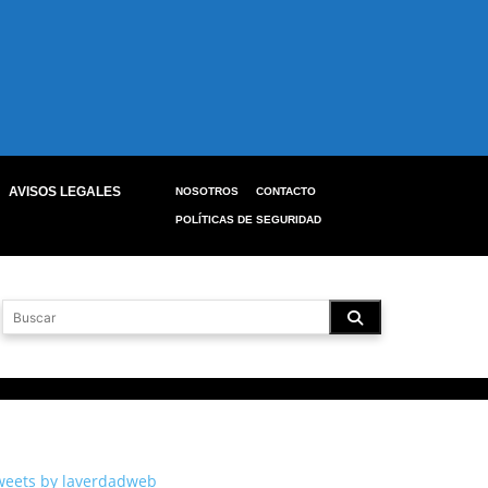
AVISOS LEGALES
NOSOTROS
CONTACTO
POLÍTICAS DE SEGURIDAD
weets by laverdadweb