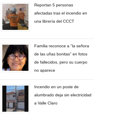
Reportan 5 personas
afectadas tras el incendio en
una librería del CCCT
Familia reconoce a “la señora
de las uñas bonitas” en fotos
de fallecidos, pero su cuerpo
no aparece
Incendio en un poste de
alumbrado deja sin electricidad
a Valle Claro