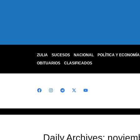
ZULIA
SUCESOS
NACIONAL
POLÍTICA Y ECONOMÍA
OBITUARIOS
CLASIFICADOS
Daily Archives: noviem