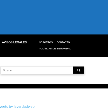
AVISOS LEGALES
NOSOTROS
CONTACTO
POLÍTICAS DE SEGURIDAD
weets by laverdadweb