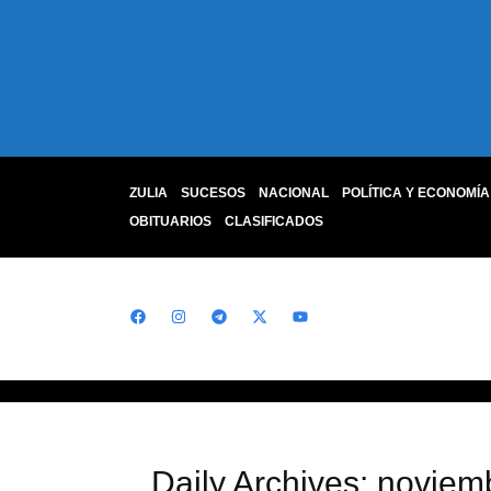
ZULIA
SUCESOS
NACIONAL
POLÍTICA Y ECONOMÍA
OBITUARIOS
CLASIFICADOS
Daily Archives: noviem