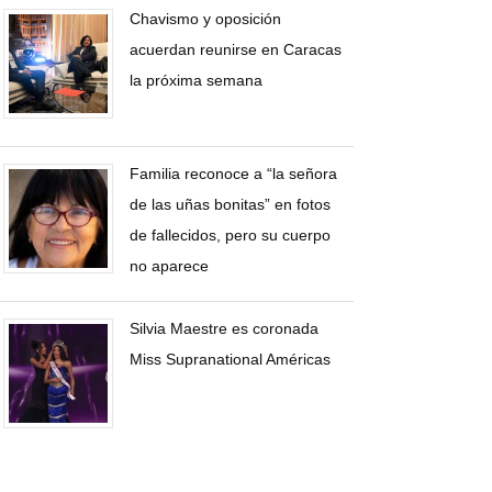
Chavismo y oposición
acuerdan reunirse en Caracas
la próxima semana
Familia reconoce a “la señora
de las uñas bonitas” en fotos
de fallecidos, pero su cuerpo
no aparece
Silvia Maestre es coronada
Miss Supranational Américas