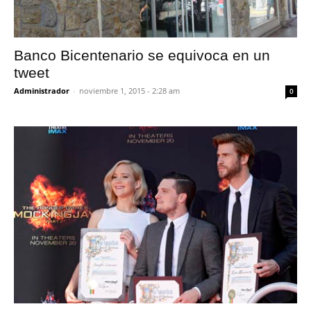
Banco Bicentenario se equivoca en un
tweet
Administrador
-
noviembre 1, 2015 - 2:28 am
0