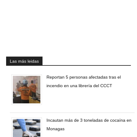
Las más leidas
Reportan 5 personas afectadas tras el
incendio en una librería del CCCT
Incautan más de 3 toneladas de cocaína en
Monagas