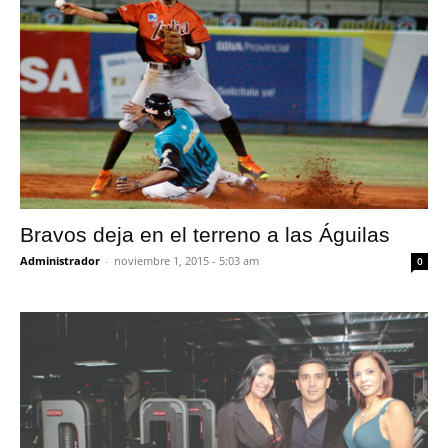
Bravos deja en el terreno a las Águilas
Administrador
-
noviembre 1, 2015 - 5:03 am
0