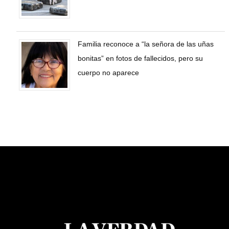
Familia reconoce a “la señora de las uñas
bonitas” en fotos de fallecidos, pero su
cuerpo no aparece