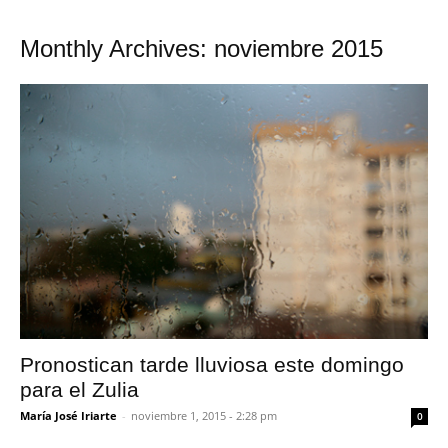
Monthly Archives: noviembre 2015
Pronostican tarde lluviosa este domingo
para el Zulia
María José Iriarte
-
noviembre 1, 2015 - 2:28 pm
0