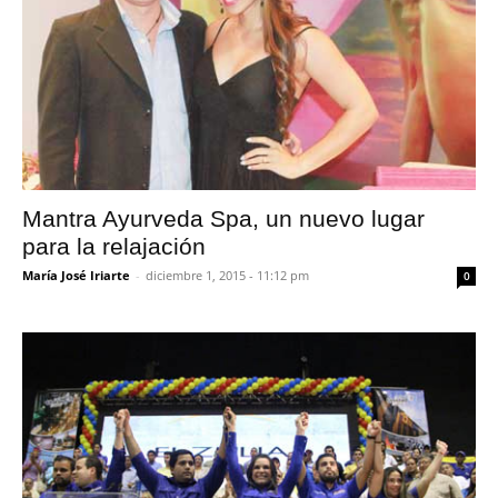
Mantra Ayurveda Spa, un nuevo lugar
para la relajación
María José Iriarte
-
diciembre 1, 2015 - 11:12 pm
0