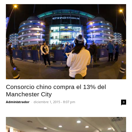
Consorcio chino compra el 13% del
Manchester City
Administrador
-
diciembre 1, 2015 - 8:07 pm
0