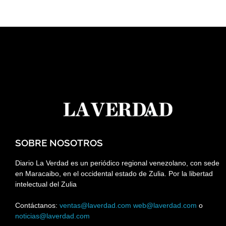
SOBRE NOSOTROS
Diario La Verdad es un periódico regional venezolano, con sede
en Maracaibo, en el occidental estado de Zulia. Por la libertad
intelectual del Zulia
Contáctanos:
ventas@laverdad.com
web@laverdad.com
o
noticias@laverdad.com