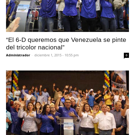
“El 6-D queremos que Venezuela se pinte
del tricolor nacional”
Administrador
-
diciembre 1, 2015 - 10:55 pm
0