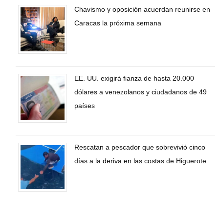
Chavismo y oposición acuerdan reunirse en
Caracas la próxima semana
EE. UU. exigirá fianza de hasta 20.000
dólares a venezolanos y ciudadanos de 49
países
Rescatan a pescador que sobrevivió cinco
días a la deriva en las costas de Higuerote