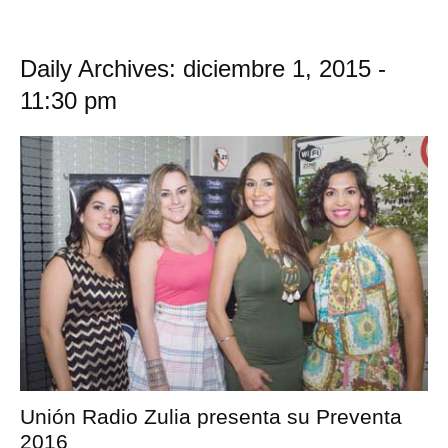
Daily Archives: diciembre 1, 2015 -
11:30 pm
Unión Radio Zulia presenta su Preventa
2016