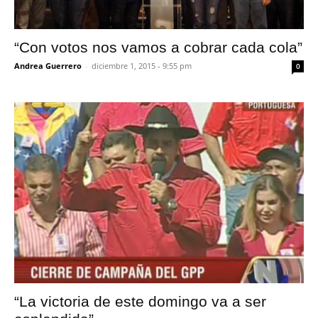
“Con votos nos vamos a cobrar cada cola”
Andrea Guerrero
-
diciembre 1, 2015 - 9:55 pm
0
“La victoria de este domingo va a ser