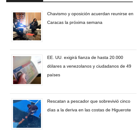
Chavismo y oposición acuerdan reunirse en
Caracas la próxima semana
EE. UU. exigirá fianza de hasta 20.000
dólares a venezolanos y ciudadanos de 49
países
Rescatan a pescador que sobrevivió cinco
días a la deriva en las costas de Higuerote