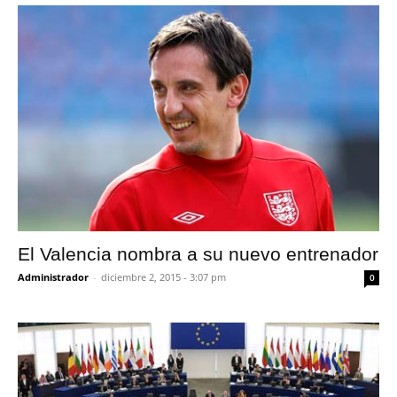
El Valencia nombra a su nuevo entrenador
Administrador
-
diciembre 2, 2015 - 3:07 pm
0