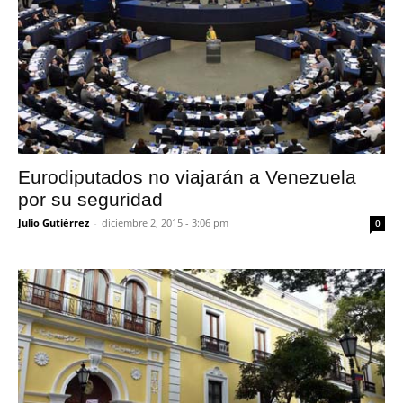
Eurodiputados no viajarán a Venezuela
por su seguridad
Julio Gutiérrez
-
diciembre 2, 2015 - 3:06 pm
0