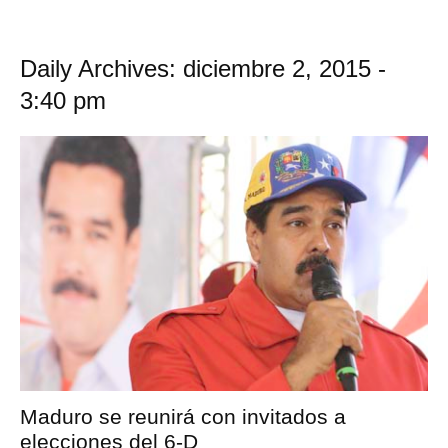
Daily Archives: diciembre 2, 2015 -
3:40 pm
Maduro se reunirá con invitados a
elecciones del 6-D