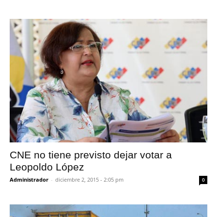
CNE no tiene previsto dejar votar a
Leopoldo López
Administrador
-
diciembre 2, 2015 - 2:05 pm
0