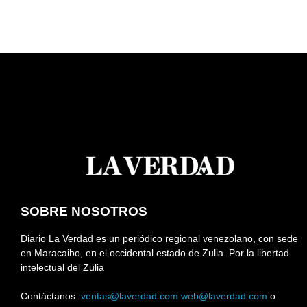
SOBRE NOSOTROS
Diario La Verdad es un periódico regional venezolano, con sede
en Maracaibo, en el occidental estado de Zulia. Por la libertad
intelectual del Zulia
Contáctanos:
ventas@laverdad.com
web@laverdad.com
o