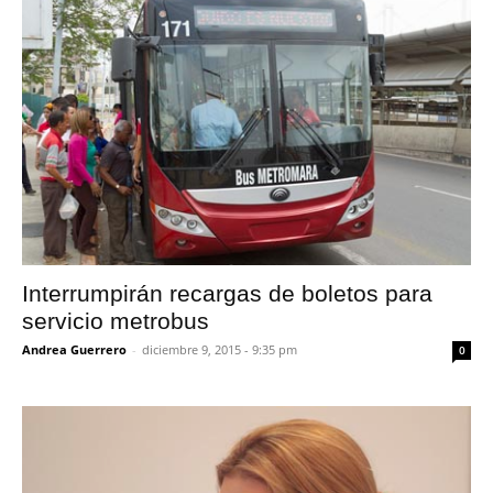
Interrumpirán recargas de boletos para
servicio metrobus
Andrea Guerrero
-
diciembre 9, 2015 - 9:35 pm
0