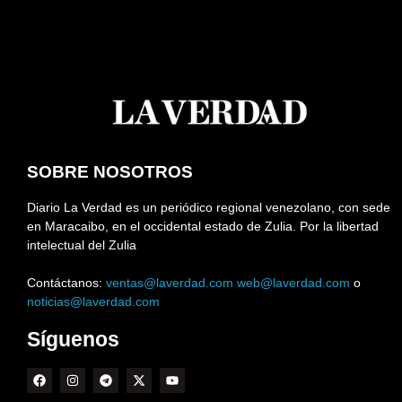
SOBRE NOSOTROS
Diario La Verdad es un periódico regional venezolano, con sede
en Maracaibo, en el occidental estado de Zulia. Por la libertad
intelectual del Zulia
Contáctanos:
ventas@laverdad.com
web@laverdad.com
o
noticias@laverdad.com
Síguenos