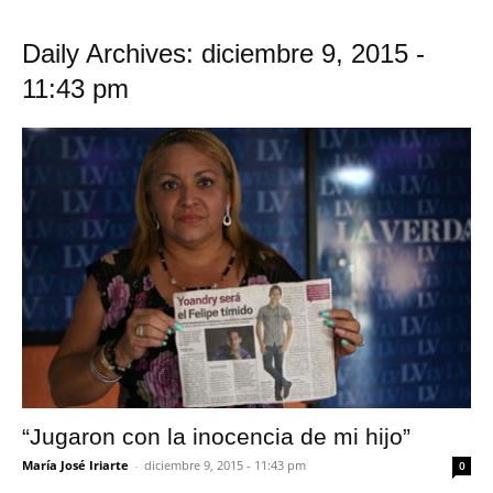
Daily Archives: diciembre 9, 2015 -
11:43 pm
“Jugaron con la inocencia de mi hijo”
María José Iriarte
-
diciembre 9, 2015 - 11:43 pm
0