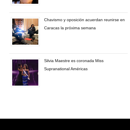
Chavismo y oposición acuerdan reunirse en
Caracas la próxima semana
Silvia Maestre es coronada Miss
Supranational Américas