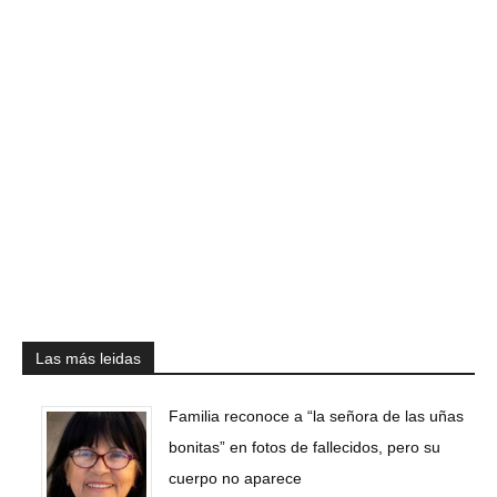
Las más leidas
Familia reconoce a “la señora de las uñas
bonitas” en fotos de fallecidos, pero su
cuerpo no aparece