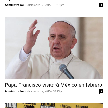
Administrador
-
diciembre 12, 2015 - 11:47 pm
0
Papa Francisco visitará México en febrero
Administrador
-
diciembre 12, 2015 - 10:49 pm
0