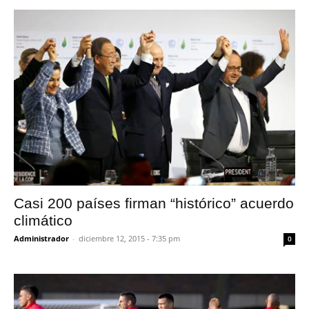
Casi 200 países firman “histórico” acuerdo
climático
Administrador
-
diciembre 12, 2015 - 7:35 pm
0