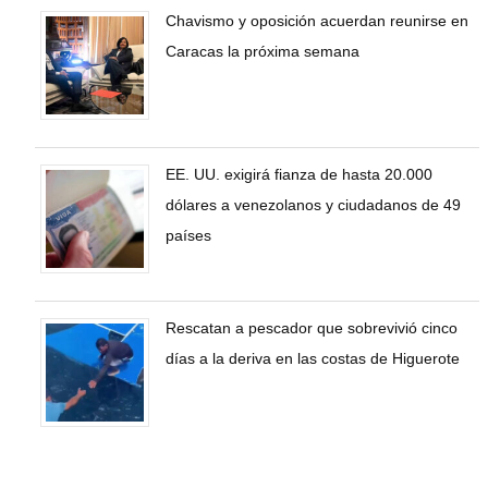
Chavismo y oposición acuerdan reunirse en
Caracas la próxima semana
EE. UU. exigirá fianza de hasta 20.000
dólares a venezolanos y ciudadanos de 49
países
Rescatan a pescador que sobrevivió cinco
días a la deriva en las costas de Higuerote