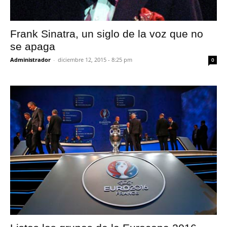
Frank Sinatra, un siglo de la voz que no
se apaga
Administrador
-
diciembre 12, 2015 - 8:25 pm
0