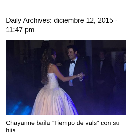
Daily Archives: diciembre 12, 2015 -
11:47 pm
Chayanne baila “Tiempo de vals” con su
hija