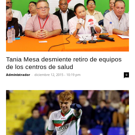
Tania Mesa desmiente retiro de equipos
de los centros de salud
Administrador
-
diciembre 12, 2015 - 10:19 pm
0