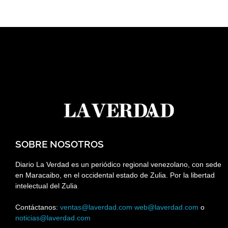
SOBRE NOSOTROS
Diario La Verdad es un periódico regional venezolano, con sede
en Maracaibo, en el occidental estado de Zulia. Por la libertad
intelectual del Zulia
Contáctanos:
ventas@laverdad.com
web@laverdad.com
o
noticias@laverdad.com