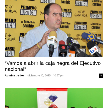
“Vamos a abrir la caja negra del Ejecutivo
nacional”
Administrador
-
diciembre 12, 2015 - 10:37 pm
0