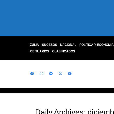
ZULIA
SUCESOS
NACIONAL
POLÍTICA Y ECONOMÍA
OBITUARIOS
CLASIFICADOS
Daily Archives: diciem