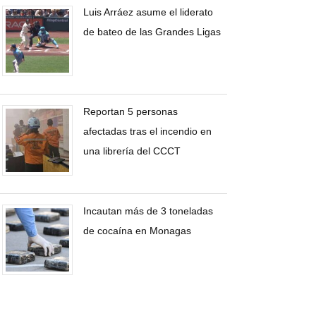
Luis Arráez asume el liderato
de bateo de las Grandes Ligas
Reportan 5 personas
afectadas tras el incendio en
una librería del CCCT
Incautan más de 3 toneladas
de cocaína en Monagas