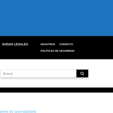
AVISOS LEGALES
NOSOTROS
CONTACTO
POLÍTICAS DE SEGURIDAD
weets by laverdadweb