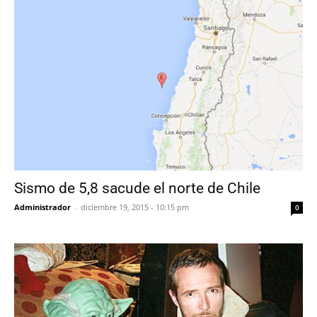
Sismo de 5,8 sacude el norte de Chile
Administrador
-
diciembre 19, 2015 - 10:15 pm
0