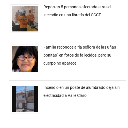
Reportan 5 personas afectadas tras el
incendio en una librería del CCCT
Familia reconoce a “la señora de las uñas
bonitas” en fotos de fallecidos, pero su
cuerpo no aparece
Incendio en un poste de alumbrado deja sin
electricidad a Valle Claro