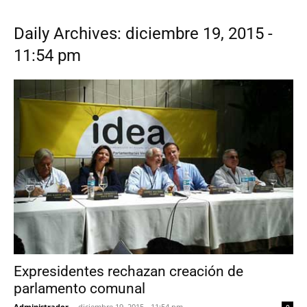
Daily Archives: diciembre 19, 2015 -
11:54 pm
Expresidentes rechazan creación de
parlamento comunal
Administrador
-
diciembre 19, 2015 - 11:54 pm