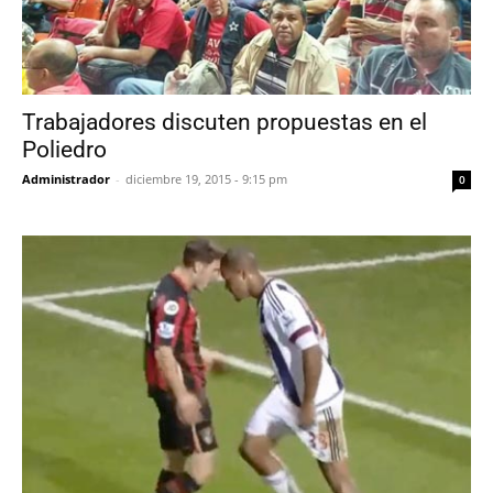
Trabajadores discuten propuestas en el
Poliedro
Administrador
-
diciembre 19, 2015 - 9:15 pm
0