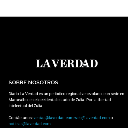
SOBRE NOSOTROS
Diario La Verdad es un periódico regional venezolano, con sede en
Maracaibo, en el occidental estado de Zulia. Por la libertad
intelectual del Zulia
Contáctanos:
ventas@laverdad.com
web@laverdad.com
o
noticias@laverdad.com