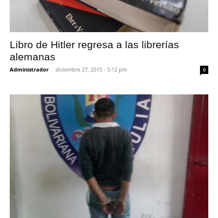
Libro de Hitler regresa a las librerías
alemanas
Administrador
-
diciembre 27, 2015 - 5:12 pm
0