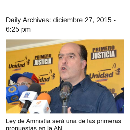
Daily Archives: diciembre 27, 2015 -
6:25 pm
Ley de Amnistía será una de las primeras
propuestas en la AN