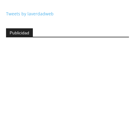
Tweets by laverdadweb
Publicidad