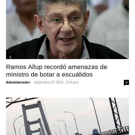
Ramos Allup recordó amenazas de
ministro de botar a escuálidos
Administrador
-
diciembre 27, 2015 - 5:35 pm
0