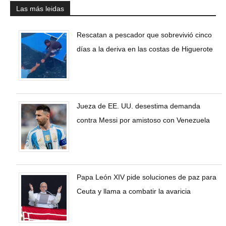
Las más leidas
Rescatan a pescador que sobrevivió cinco
días a la deriva en las costas de Higuerote
Jueza de EE. UU. desestima demanda
contra Messi por amistoso con Venezuela
Papa León XIV pide soluciones de paz para
Ceuta y llama a combatir la avaricia