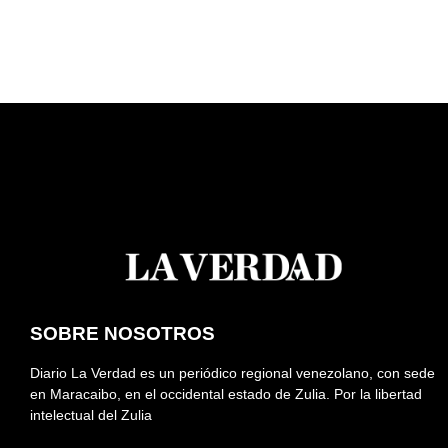
SOBRE NOSOTROS
Diario La Verdad es un periódico regional venezolano, con sede
en Maracaibo, en el occidental estado de Zulia. Por la libertad
intelectual del Zulia