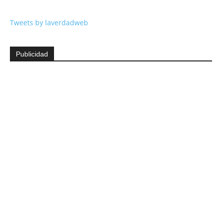
Tweets by laverdadweb
Publicidad