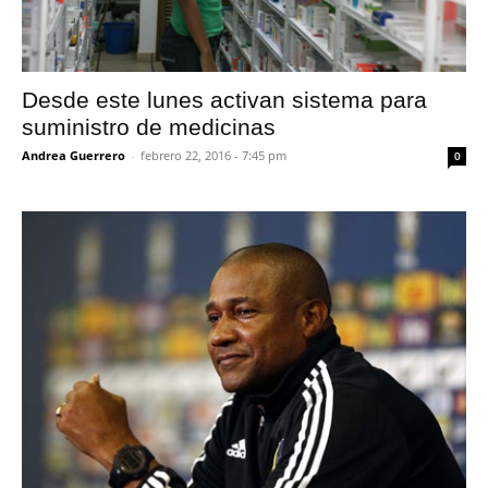
Desde este lunes activan sistema para
suministro de medicinas
Andrea Guerrero
-
febrero 22, 2016 - 7:45 pm
0