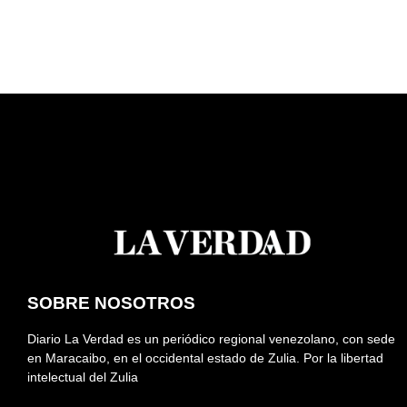
SOBRE NOSOTROS
Diario La Verdad es un periódico regional venezolano, con sede
en Maracaibo, en el occidental estado de Zulia. Por la libertad
intelectual del Zulia