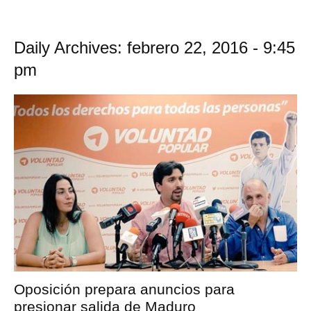
Daily Archives: febrero 22, 2016 - 9:45
pm
Oposición prepara anuncios para
presionar salida de Maduro