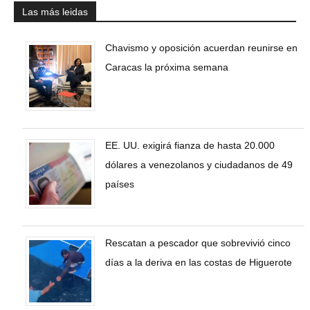
Las más leidas
Chavismo y oposición acuerdan reunirse en
Caracas la próxima semana
EE. UU. exigirá fianza de hasta 20.000
dólares a venezolanos y ciudadanos de 49
países
Rescatan a pescador que sobrevivió cinco
días a la deriva en las costas de Higuerote