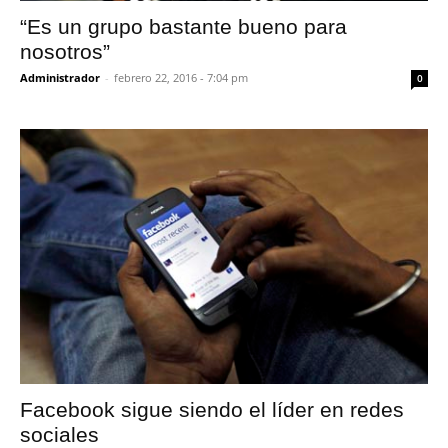
“Es un grupo bastante bueno para
nosotros”
Administrador
-
febrero 22, 2016 - 7:04 pm
0
Facebook sigue siendo el líder en redes
sociales