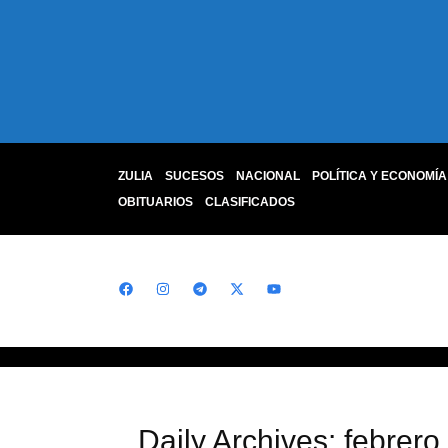
ZULIA
SUCESOS
NACIONAL
POLÍTICA Y ECONOMÍA
OBITUARIOS
CLASIFICADOS
Daily Archives: febrero