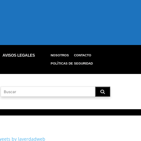
AVISOS LEGALES
NOSOTROS
CONTACTO
POLÍTICAS DE SEGURIDAD
weets by laverdadweb