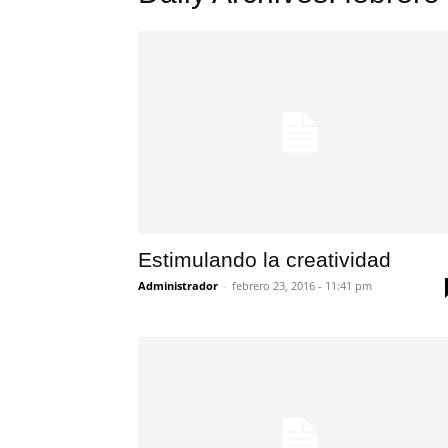
Estimulando la creatividad
Administrador
-
febrero 23, 2016 - 11:41 pm