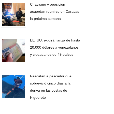
Chavismo y oposición
acuerdan reunirse en Caracas
la próxima semana
EE. UU. exigirá fianza de hasta
20.000 dólares a venezolanos
y ciudadanos de 49 países
Rescatan a pescador que
sobrevivió cinco días a la
deriva en las costas de
Higuerote