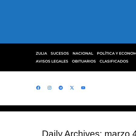
ZULIA
SUCESOS
NACIONAL
POLÍTICA Y ECONOM
AVISOS LEGALES
OBITUARIOS
CLASIFICADOS
Daily Archives: marzo 