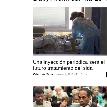
Una inyección periódica será el
futuro tratamiento del sida
Valentina Faria
-
marzo 4, 2016 - 11:13 pm