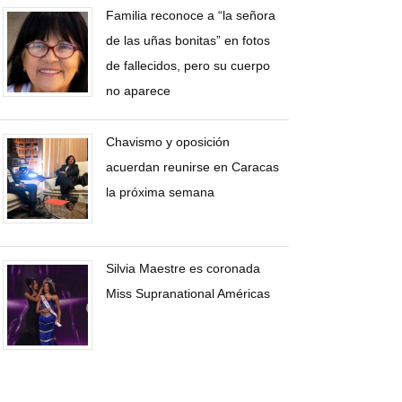
Familia reconoce a “la señora
de las uñas bonitas” en fotos
de fallecidos, pero su cuerpo
no aparece
Chavismo y oposición
acuerdan reunirse en Caracas
la próxima semana
Silvia Maestre es coronada
Miss Supranational Américas