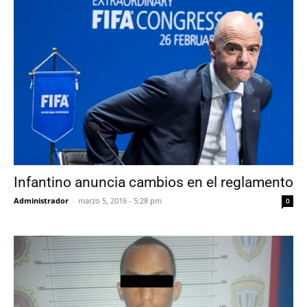
Infantino anuncia cambios en el reglamento
Administrador
-
marzo 5, 2016 - 5:28 pm
0