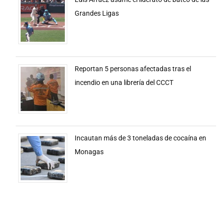
Grandes Ligas
Reportan 5 personas afectadas tras el
incendio en una librería del CCCT
Incautan más de 3 toneladas de cocaína en
Monagas