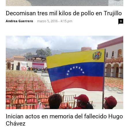
Decomisan tres mil kilos de pollo en Trujillo
Andrea Guerrero
-
marzo 5, 2016 - 4:15 pm
0
Inician actos en memoria del fallecido Hugo
Chávez