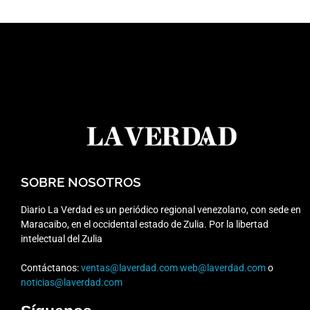
SOBRE NOSOTROS
Diario La Verdad es un periódico regional venezolano, con sede en
Maracaibo, en el occidental estado de Zulia. Por la libertad
intelectual del Zulia
Contáctanos:
ventas@laverdad.com
web@laverdad.com
o
noticias@laverdad.com