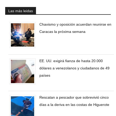
Las más leidas
Chavismo y oposición acuerdan reunirse en
Caracas la próxima semana
EE. UU. exigirá fianza de hasta 20.000
dólares a venezolanos y ciudadanos de 49
países
Rescatan a pescador que sobrevivió cinco
días a la deriva en las costas de Higuerote