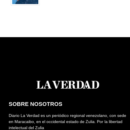
SOBRE NOSOTROS
Diario La Verdad es un periódico regional venezolano, con sede
en Maracaibo, en el occidental estado de Zulia. Por la libertad
intelectual del Zulia