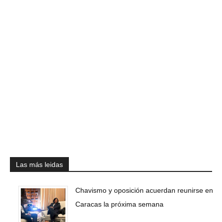
Las más leidas
Chavismo y oposición acuerdan reunirse en
Caracas la próxima semana