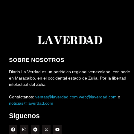
SOBRE NOSOTROS
Diario La Verdad es un periódico regional venezolano, con sede
en Maracaibo, en el occidental estado de Zulia. Por la libertad
intelectual del Zulia
Contáctanos:
ventas@laverdad.com
web@laverdad.com
o
noticias@laverdad.com
Síguenos