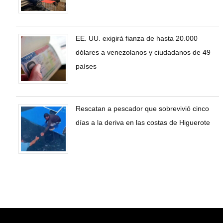
EE. UU. exigirá fianza de hasta 20.000
dólares a venezolanos y ciudadanos de 49
países
Rescatan a pescador que sobrevivió cinco
días a la deriva en las costas de Higuerote