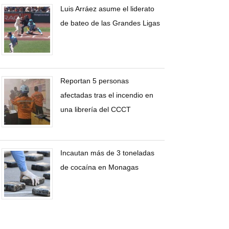
Luis Arráez asume el liderato
de bateo de las Grandes Ligas
Reportan 5 personas
afectadas tras el incendio en
una librería del CCCT
Incautan más de 3 toneladas
de cocaína en Monagas