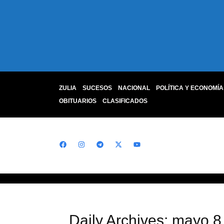
ZULIA
SUCESOS
NACIONAL
POLÍTICA Y ECONOMÍA
OBITUARIOS
CLASIFICADOS
Daily Archives: mayo 8