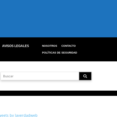
AVISOS LEGALES
NOSOTROS
CONTACTO
POLÍTICAS DE SEGURIDAD
weets by laverdadweb