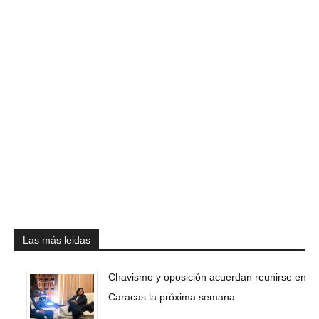
Las más leidas
Chavismo y oposición acuerdan reunirse en
Caracas la próxima semana