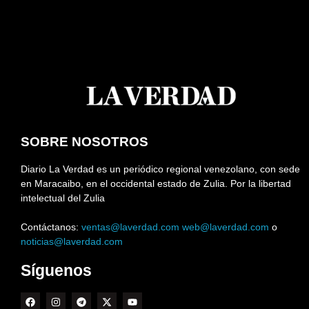
SOBRE NOSOTROS
Diario La Verdad es un periódico regional venezolano, con sede
en Maracaibo, en el occidental estado de Zulia. Por la libertad
intelectual del Zulia
Contáctanos:
ventas@laverdad.com
web@laverdad.com
o
noticias@laverdad.com
Síguenos