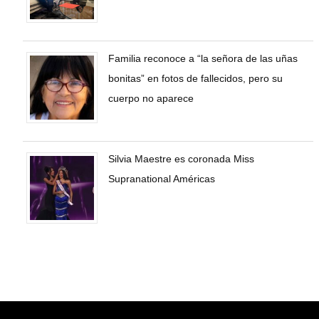
Familia reconoce a “la señora de las uñas
bonitas” en fotos de fallecidos, pero su
cuerpo no aparece
Silvia Maestre es coronada Miss
Supranational Américas