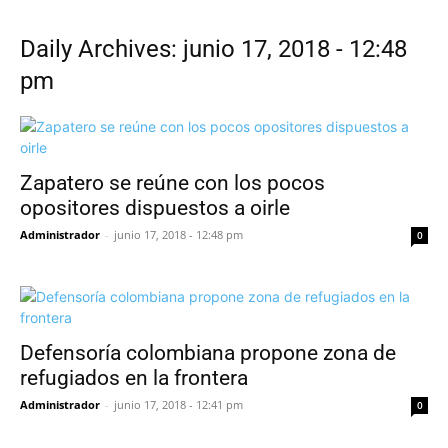
Daily Archives: junio 17, 2018 - 12:48
pm
Zapatero se reúne con los pocos
opositores dispuestos a oirle
Administrador
-
junio 17, 2018 - 12:48 pm
0
Defensoría colombiana propone zona de
refugiados en la frontera
Administrador
-
junio 17, 2018 - 12:41 pm
0