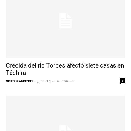
Crecida del río Torbes afectó siete casas en
Táchira
Andrea Guerrero
-
junio 17, 2018 - 4:00 am
0