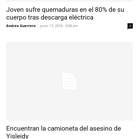
Joven sufre quemaduras en el 80% de su
cuerpo tras descarga eléctrica
Andrea Guerrero
-
junio 17, 2018 - 4:00 am
0
Encuentran la camioneta del asesino de
Yisleidy