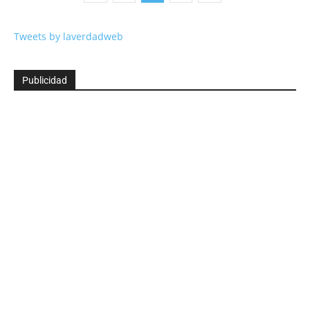
Tweets by laverdadweb
Publicidad