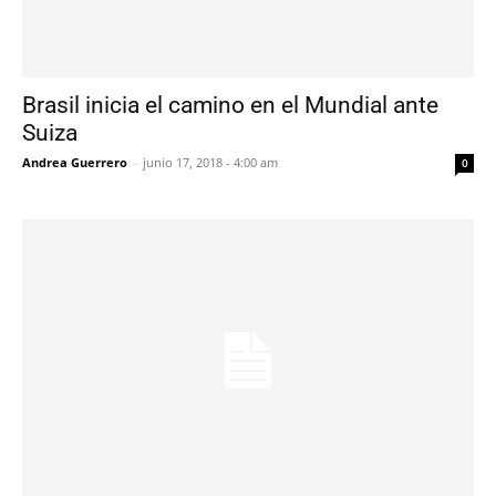
Brasil inicia el camino en el Mundial ante
Suiza
Andrea Guerrero
-
junio 17, 2018 - 4:00 am
0