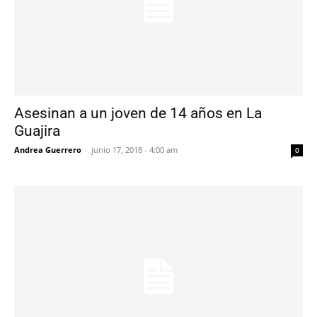
Asesinan a un joven de 14 años en La
Guajira
Andrea Guerrero
-
junio 17, 2018 - 4:00 am
0