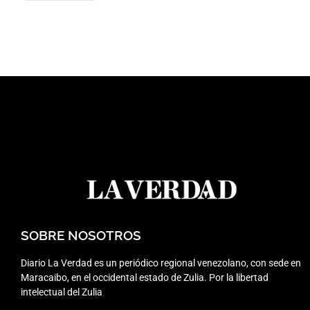
SOBRE NOSOTROS
Diario La Verdad es un periódico regional venezolano, con sede en
Maracaibo, en el occidental estado de Zulia. Por la libertad
intelectual del Zulia