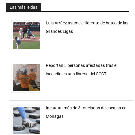
Las más leidas
Luis Arráez asume el liderato de bateo de las
Grandes Ligas
Reportan 5 personas afectadas tras el
incendio en una librería del CCCT
Incautan más de 3 toneladas de cocaína en
Monagas