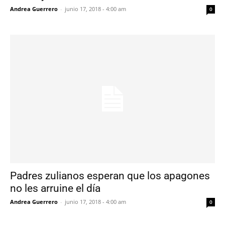
Andrea Guerrero
-
junio 17, 2018 - 4:00 am
0
Padres zulianos esperan que los apagones
no les arruine el día
Andrea Guerrero
-
junio 17, 2018 - 4:00 am
0