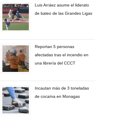
Luis Arráez asume el liderato
de bateo de las Grandes Ligas
Reportan 5 personas
afectadas tras el incendio en
una librería del CCCT
Incautan más de 3 toneladas
de cocaína en Monagas