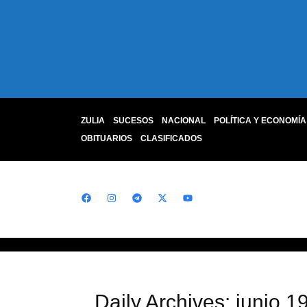
ZULIA
SUCESOS
NACIONAL
POLÍTICA Y ECONOMÍA
OBITUARIOS
CLASIFICADOS
Daily Archives: junio 1