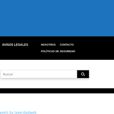
AVISOS LEGALES
NOSOTROS
CONTACTO
POLÍTICAS DE SEGURIDAD
weets by laverdadweb