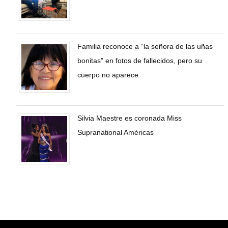
Familia reconoce a “la señora de las uñas
bonitas” en fotos de fallecidos, pero su
cuerpo no aparece
Silvia Maestre es coronada Miss
Supranational Américas