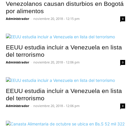
Venezolanos causan disturbios en Bogotá
por alimentos
Administrador
-
noviembre 20, 2018 - 12:15 pm
0
EEUU estudia incluir a Venezuela en lista
del terrorismo
Administrador
-
noviembre 20, 2018 - 12:06 pm
0
EEUU estudia incluir a Venezuela en lista
del terrorismo
Administrador
-
noviembre 20, 2018 - 12:06 pm
0