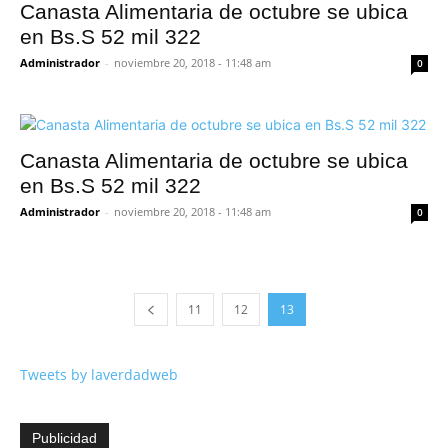
Canasta Alimentaria de octubre se ubica
en Bs.S 52 mil 322
Administrador
-
noviembre 20, 2018 - 11:48 am
0
Canasta Alimentaria de octubre se ubica
en Bs.S 52 mil 322
Administrador
-
noviembre 20, 2018 - 11:48 am
0
11
12
13
Tweets by laverdadweb
Publicidad