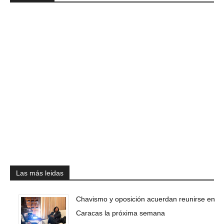
Las más leidas
Chavismo y oposición acuerdan reunirse en
Caracas la próxima semana