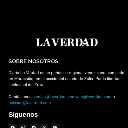
SOBRE NOSOTROS
Diario La Verdad es un periódico regional venezolano, con sede
en Maracaibo, en el occidental estado de Zulia. Por la libertad
intelectual del Zulia
Contáctanos:
ventas@laverdad.com
web@laverdad.com
o
noticias@laverdad.com
Síguenos