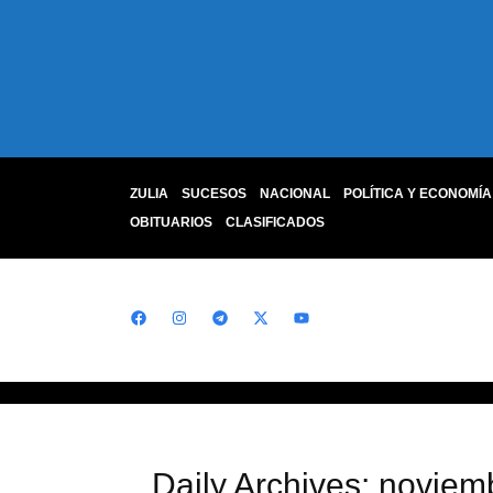
ZULIA
SUCESOS
NACIONAL
POLÍTICA Y ECONOMÍA
OBITUARIOS
CLASIFICADOS
Daily Archives: noviem