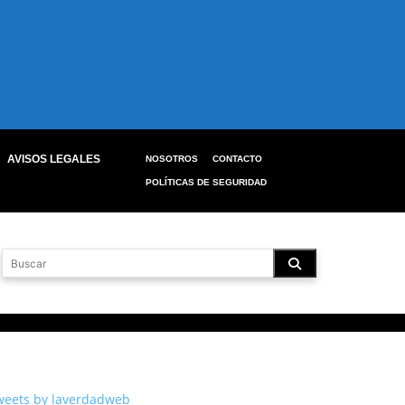
AVISOS LEGALES
NOSOTROS
CONTACTO
POLÍTICAS DE SEGURIDAD
weets by laverdadweb