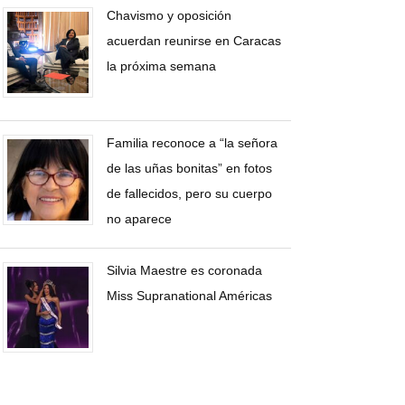
Chavismo y oposición
acuerdan reunirse en Caracas
la próxima semana
Familia reconoce a “la señora
de las uñas bonitas” en fotos
de fallecidos, pero su cuerpo
no aparece
Silvia Maestre es coronada
Miss Supranational Américas