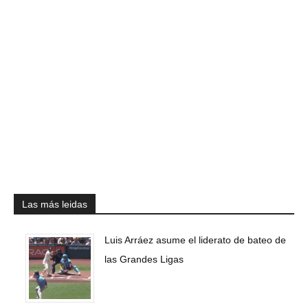
Las más leidas
Luis Arráez asume el liderato de bateo de
las Grandes Ligas