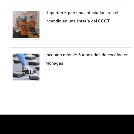
Reportan 5 personas afectadas tras el
incendio en una librería del CCCT
Incautan más de 3 toneladas de cocaína en
Monagas