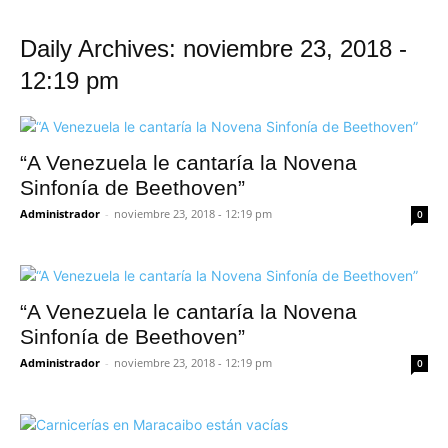
Daily Archives: noviembre 23, 2018 -
12:19 pm
“A Venezuela le cantaría la Novena
Sinfonía de Beethoven”
Administrador
-
noviembre 23, 2018 - 12:19 pm
0
“A Venezuela le cantaría la Novena
Sinfonía de Beethoven”
Administrador
-
noviembre 23, 2018 - 12:19 pm
0