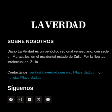
SOBRE NOSOTROS
Diario La Verdad es un periódico regional venezolano, con sede
en Maracaibo, en el occidental estado de Zulia. Por la libertad
intelectual del Zulia
Contáctanos:
ventas@laverdad.com
web@laverdad.com
o
noticias@laverdad.com
Síguenos