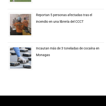
Reportan 5 personas afectadas tras el
incendio en una librería del CCCT
Incautan más de 3 toneladas de cocaína en
Monagas