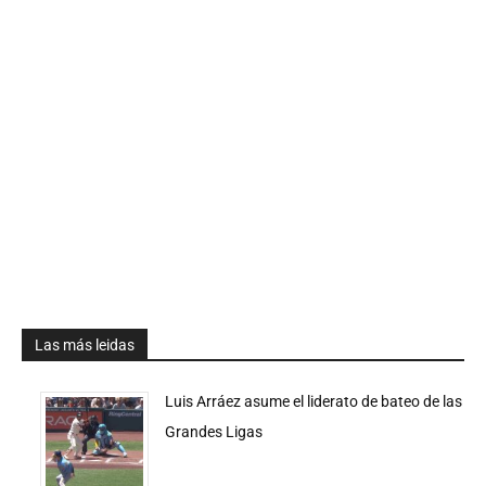
Las más leidas
Luis Arráez asume el liderato de bateo de las
Grandes Ligas