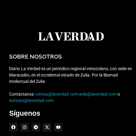
SOBRE NOSOTROS
Diario La Verdad es un periódico regional venezolano, con sede en
Maracaibo, en el occidental estado de Zulia. Por la libertad
intelectual del Zulia
Contáctanos:
ventas@laverdad.com
web@laverdad.com
o
noticias@laverdad.com
Síguenos