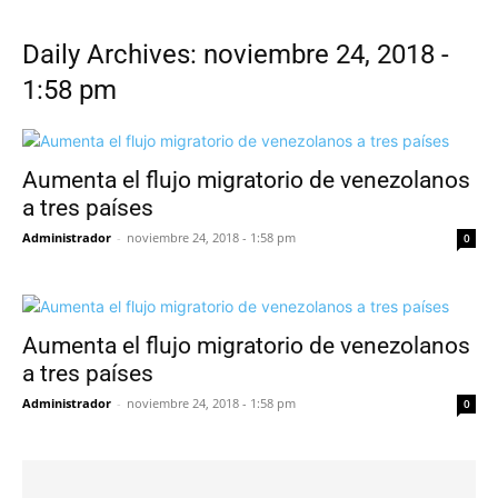
Daily Archives: noviembre 24, 2018 -
1:58 pm
Aumenta el flujo migratorio de venezolanos
a tres países
Administrador
-
noviembre 24, 2018 - 1:58 pm
0
Aumenta el flujo migratorio de venezolanos
a tres países
Administrador
-
noviembre 24, 2018 - 1:58 pm
0