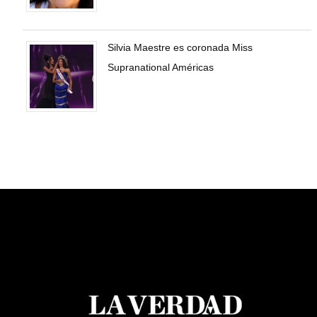
Silvia Maestre es coronada Miss
Supranational Américas