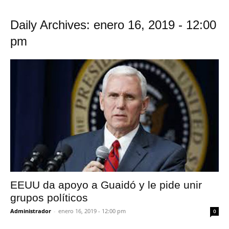
Daily Archives: enero 16, 2019 - 12:00
pm
EEUU da apoyo a Guaidó y le pide unir
grupos políticos
Administrador
-
enero 16, 2019 - 12:00 pm
0