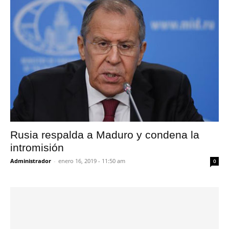
Rusia respalda a Maduro y condena la
intromisión
Administrador
-
enero 16, 2019 - 11:50 am
0