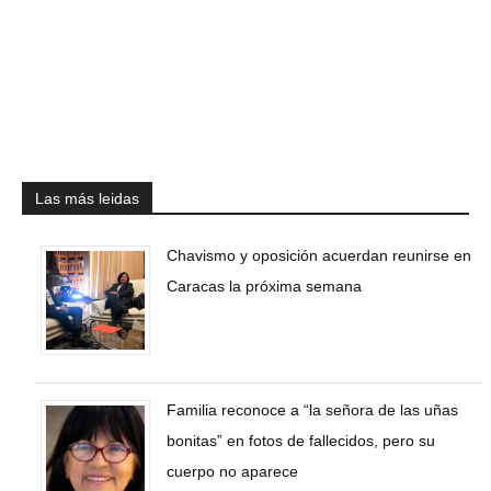
Las más leidas
Chavismo y oposición acuerdan reunirse en
Caracas la próxima semana
Familia reconoce a “la señora de las uñas
bonitas” en fotos de fallecidos, pero su
cuerpo no aparece