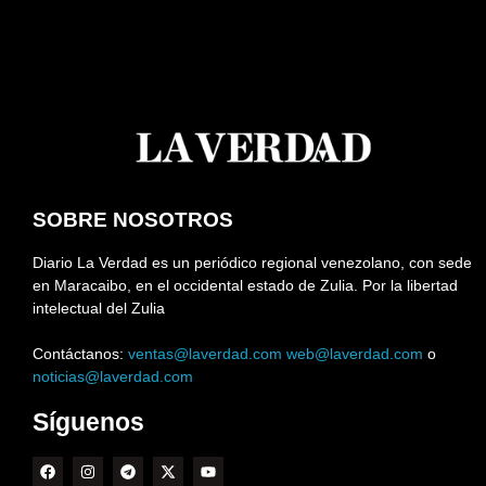
SOBRE NOSOTROS
Diario La Verdad es un periódico regional venezolano, con sede
en Maracaibo, en el occidental estado de Zulia. Por la libertad
intelectual del Zulia
Contáctanos:
ventas@laverdad.com
web@laverdad.com
o
noticias@laverdad.com
Síguenos