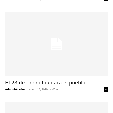
El 23 de enero triunfará el pueblo
Administrador
-
enero 18, 2019 - 4:00 am
0