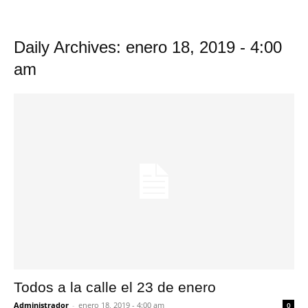
Daily Archives: enero 18, 2019 - 4:00
am
Todos a la calle el 23 de enero
Administrador
-
enero 18, 2019 - 4:00 am
0