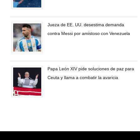
Jueza de EE. UU. desestima demanda
contra Messi por amistoso con Venezuela
Papa León XIV pide soluciones de paz para
Ceuta y llama a combatir la avaricia