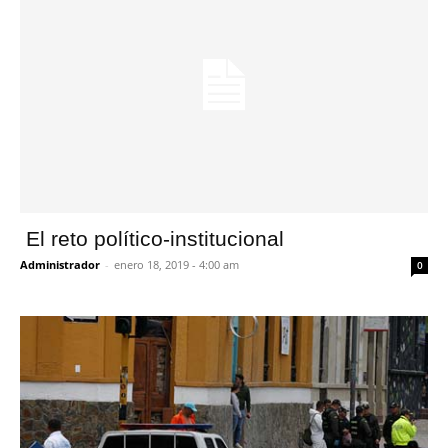
El reto político-institucional
Administrador
-
enero 18, 2019 - 4:00 am
0