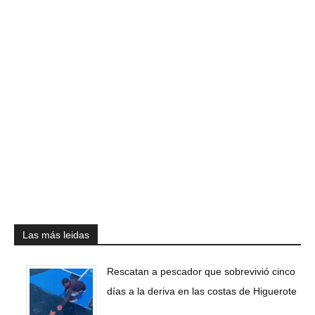
Las más leidas
Rescatan a pescador que sobrevivió cinco
días a la deriva en las costas de Higuerote