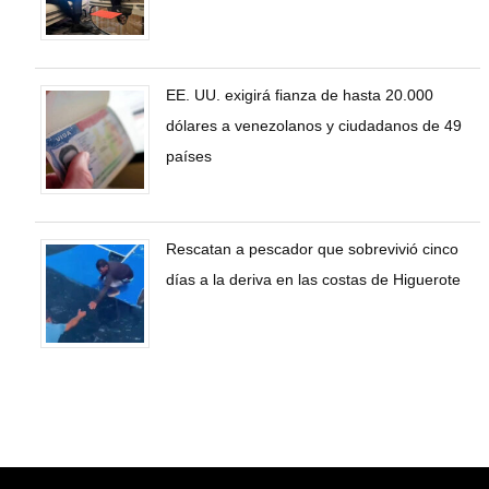
EE. UU. exigirá fianza de hasta 20.000
dólares a venezolanos y ciudadanos de 49
países
Rescatan a pescador que sobrevivió cinco
días a la deriva en las costas de Higuerote