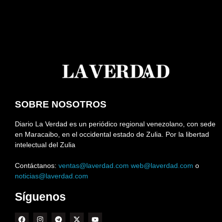
SOBRE NOSOTROS
Diario La Verdad es un periódico regional venezolano, con sede
en Maracaibo, en el occidental estado de Zulia. Por la libertad
intelectual del Zulia
Contáctanos:
ventas@laverdad.com
web@laverdad.com
o
noticias@laverdad.com
Síguenos