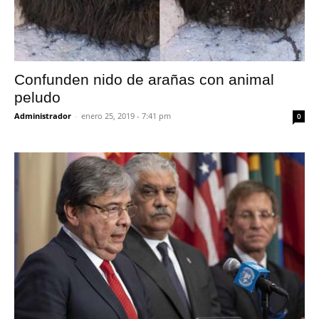
Confunden nido de arañas con animal
peludo
Administrador
-
enero 25, 2019 - 7:41 pm
0