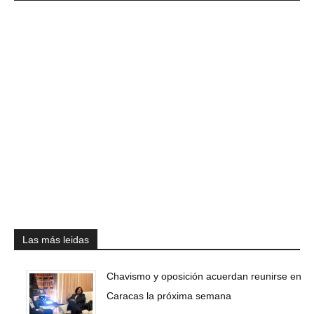
Las más leidas
Chavismo y oposición acuerdan reunirse en
Caracas la próxima semana