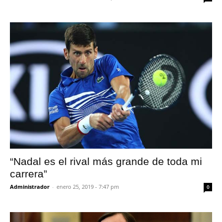
“Nadal es el rival más grande de toda mi
carrera”
Administrador
-
enero 25, 2019 - 7:47 pm
0