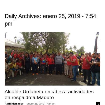
Daily Archives: enero 25, 2019 - 7:54
pm
Alcalde Urdaneta encabeza actividades
en respaldo a Maduro
Administrador
-
enero 25, 2019 - 7:54 pm
0