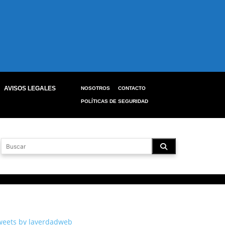
AVISOS LEGALES
NOSOTROS
CONTACTO
POLÍTICAS DE SEGURIDAD
weets by laverdadweb