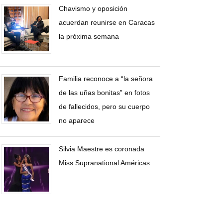
Chavismo y oposición
acuerdan reunirse en Caracas
la próxima semana
Familia reconoce a “la señora
de las uñas bonitas” en fotos
de fallecidos, pero su cuerpo
no aparece
Silvia Maestre es coronada
Miss Supranational Américas