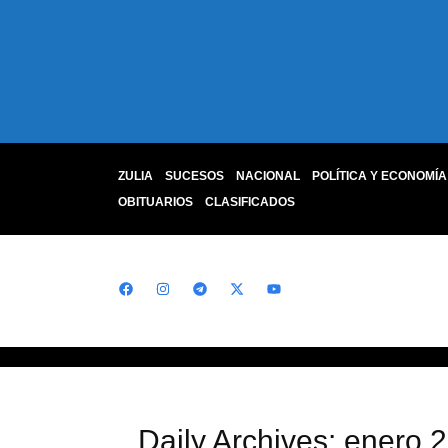
ZULIA
SUCESOS
NACIONAL
POLÍTICA Y ECONOMÍA
OBITUARIOS
CLASIFICADOS
Daily Archives: enero 