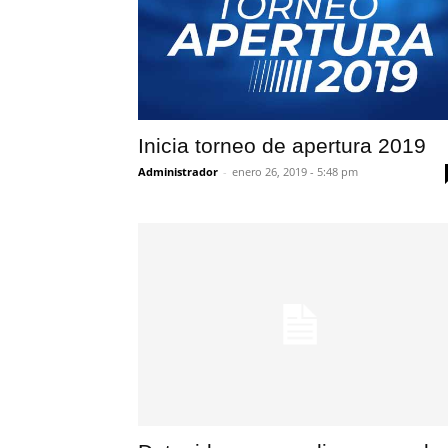
Inicia torneo de apertura 2019
Administrador
-
enero 26, 2019 - 5:48 pm