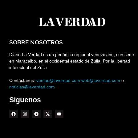
SOBRE NOSOTROS
Diario La Verdad es un periódico regional venezolano, con sede
en Maracaibo, en el occidental estado de Zulia. Por la libertad
intelectual del Zulia
Contáctanos:
ventas@laverdad.com
web@laverdad.com
o
noticias@laverdad.com
Síguenos