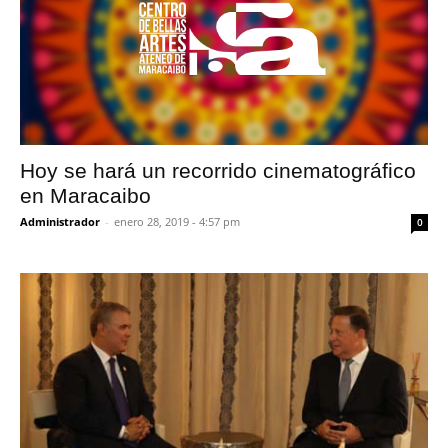
Hoy se hará un recorrido cinematográfico
en Maracaibo
Administrador
-
enero 28, 2019 - 4:57 pm
0