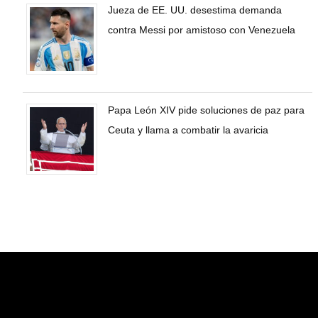
Jueza de EE. UU. desestima demanda
contra Messi por amistoso con Venezuela
Papa León XIV pide soluciones de paz para
Ceuta y llama a combatir la avaricia