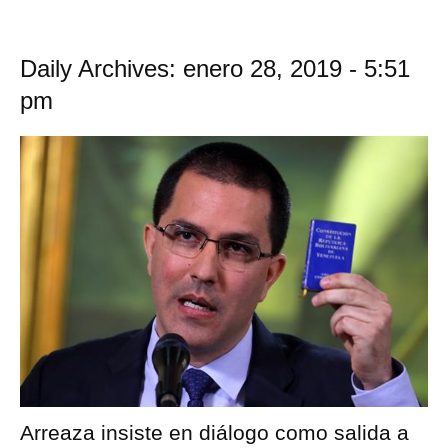
Daily Archives: enero 28, 2019 - 5:51
pm
Arreaza insiste en diálogo como salida a