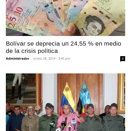
Bolívar se deprecia un 24,55 % en medio
de la crisis política
Administrador
-
enero 28, 2019 - 3:45 pm
0