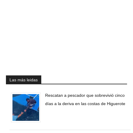
Las más leidas
Rescatan a pescador que sobrevivió cinco
días a la deriva en las costas de Higuerote