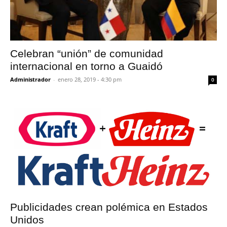
Celebran “unión” de comunidad
internacional en torno a Guaidó
Administrador
-
enero 28, 2019 - 4:30 pm
0
Publicidades crean polémica en Estados
Unidos