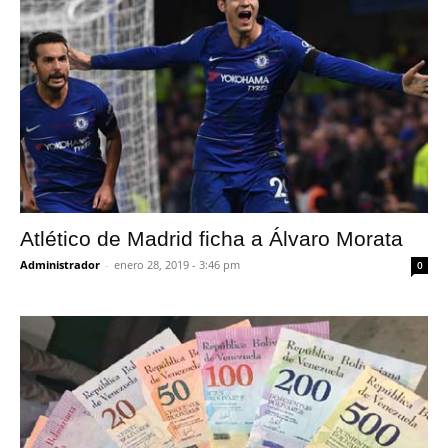
Atlético de Madrid ficha a Álvaro Morata
Administrador
-
enero 28, 2019 - 3:46 pm
0