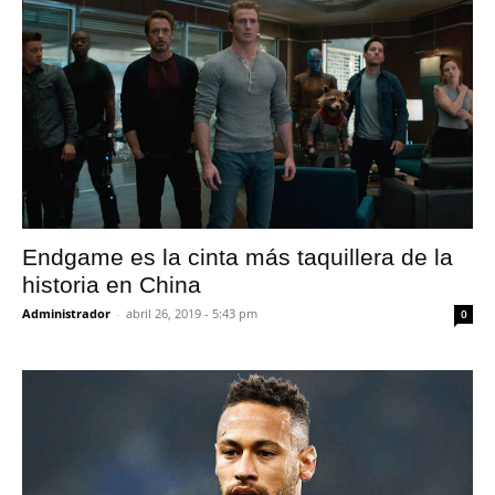
Endgame es la cinta más taquillera de la
historia en China
Administrador
-
abril 26, 2019 - 5:43 pm
0