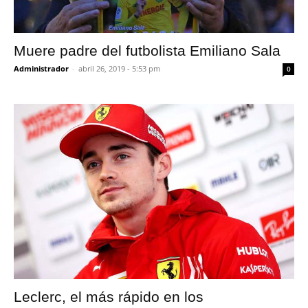
Muere padre del futbolista Emiliano Sala
Administrador
-
abril 26, 2019 - 5:53 pm
0
Leclerc, el más rápido en los