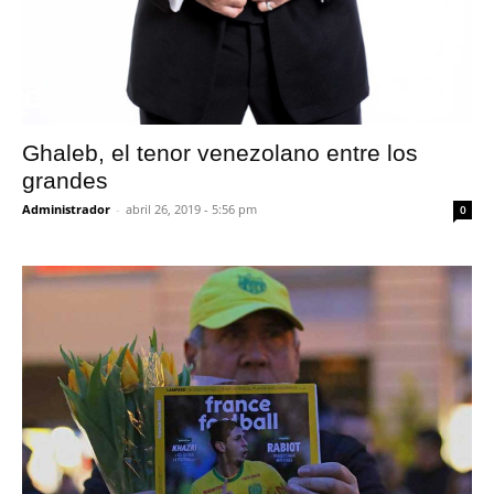
Ghaleb, el tenor venezolano entre los
grandes
Administrador
-
abril 26, 2019 - 5:56 pm
0