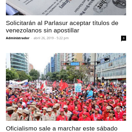
Solicitarán al Parlasur aceptar títulos de
venezolanos sin apostillar
Administrador
-
abril 26, 2019 - 5:22 pm
0
Oficialismo sale a marchar este sábado