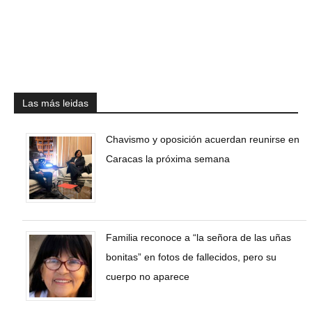
Las más leidas
Chavismo y oposición acuerdan reunirse en
Caracas la próxima semana
Familia reconoce a “la señora de las uñas
bonitas” en fotos de fallecidos, pero su
cuerpo no aparece