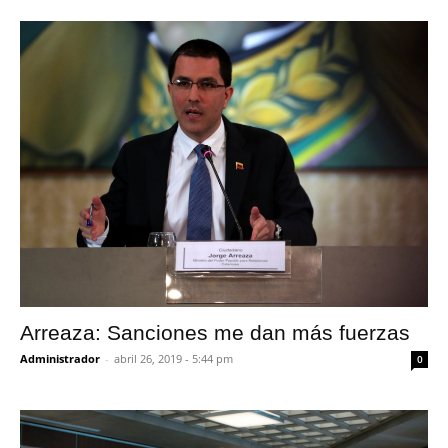
Arreaza: Sanciones me dan más fuerzas
Administrador
-
abril 26, 2019 - 5:44 pm
0