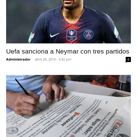
Uefa sanciona a Neymar con tres partidos
Administrador
-
abril 26, 2019 - 5:42 pm
0