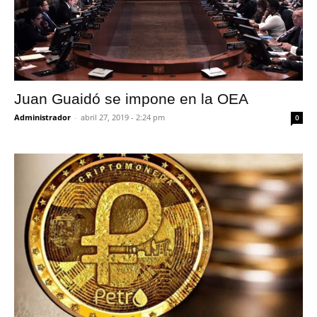
Juan Guaidó se impone en la OEA
Administrador
-
abril 27, 2019 - 2:24 pm
0