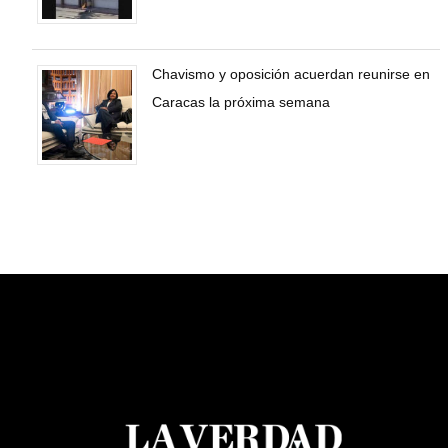
Chavismo y oposición acuerdan reunirse en
Caracas la próxima semana