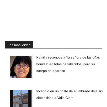
Las más leidas
Familia reconoce a “la señora de las uñas
bonitas” en fotos de fallecidos, pero su
cuerpo no aparece
Incendio en un poste de alumbrado deja sin
electricidad a Valle Claro