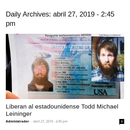
Daily Archives: abril 27, 2019 - 2:45
pm
Liberan al estadounidense Todd Michael
Leininger
Administrador
-
abril 27, 2019 - 2:45 pm
0