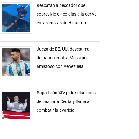
Rescatan a pescador que
sobrevivió cinco días a la deriva
en las costas de Higuerote
Jueza de EE. UU. desestima
demanda contra Messi por
amistoso con Venezuela
Papa León XIV pide soluciones
de paz para Ceuta y llama a
combatir la avaricia