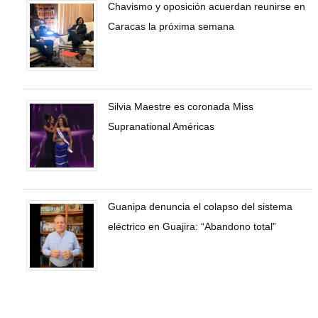
Chavismo y oposición acuerdan reunirse en
Caracas la próxima semana
Silvia Maestre es coronada Miss
Supranational Américas
Guanipa denuncia el colapso del sistema
eléctrico en Guajira: “Abandono total”