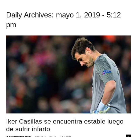
Daily Archives: mayo 1, 2019 - 5:12
pm
Iker Casillas se encuentra estable luego
de sufrir infarto
Administrador
-
mayo 1, 2019 - 5:12 pm