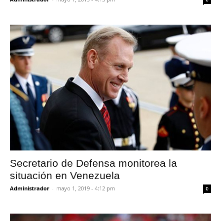
Secretario de Defensa monitorea la
situación en Venezuela
Administrador
-
mayo 1, 2019 - 4:12 pm
0