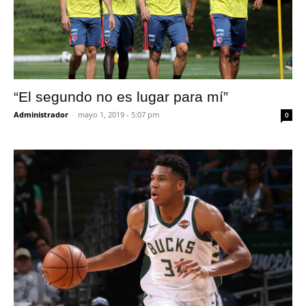
“El segundo no es lugar para mí”
Administrador
-
mayo 1, 2019 - 5:07 pm
0