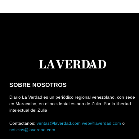
SOBRE NOSOTROS
Diario La Verdad es un periódico regional venezolano, con sede
en Maracaibo, en el occidental estado de Zulia. Por la libertad
intelectual del Zulia
Contáctanos:
ventas@laverdad.com
web@laverdad.com
o
noticias@laverdad.com