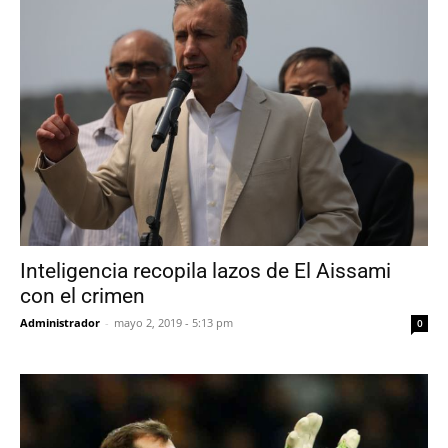
Inteligencia recopila lazos de El Aissami
con el crimen
Administrador
-
mayo 2, 2019 - 5:13 pm
0