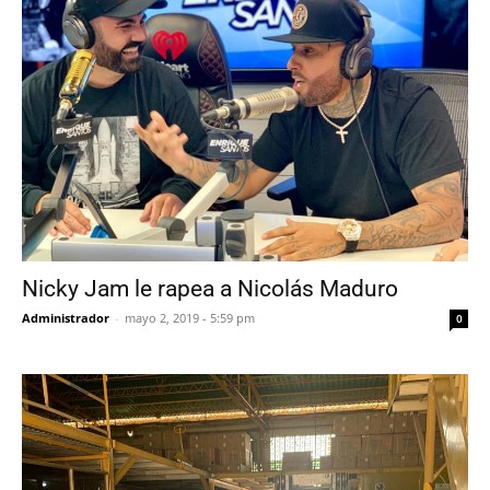
Nicky Jam le rapea a Nicolás Maduro
Administrador
-
mayo 2, 2019 - 5:59 pm
0