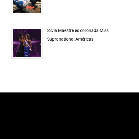
Silvia Maestre es coronada Miss
Supranational Américas