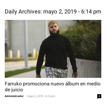
Daily Archives: mayo 2, 2019 - 6:14 pm
Farruko promociona nuevo álbum en medio
de juicio
Administrador
-
mayo 2, 2019 - 6:14 pm
0