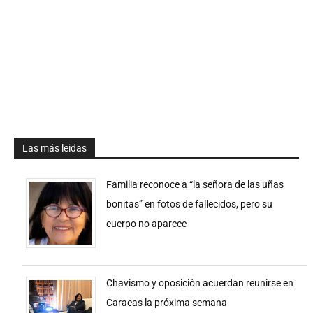
Las más leidas
Familia reconoce a “la señora de las uñas
bonitas” en fotos de fallecidos, pero su
cuerpo no aparece
Chavismo y oposición acuerdan reunirse en
Caracas la próxima semana