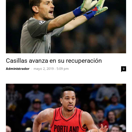
Casillas avanza en su recuperación
Administrador
-
mayo 2, 2019 - 5:09 pm
0