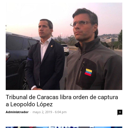
Tribunal de Caracas libra orden de captura
a Leopoldo López
Administrador
-
mayo 2, 2019 - 6:04 pm
0