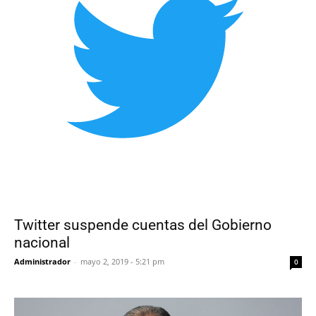
Twitter suspende cuentas del Gobierno
nacional
Administrador
-
mayo 2, 2019 - 5:21 pm
0