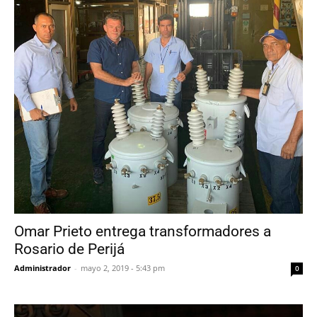
Omar Prieto entrega transformadores a
Rosario de Perijá
Administrador
-
mayo 2, 2019 - 5:43 pm
0