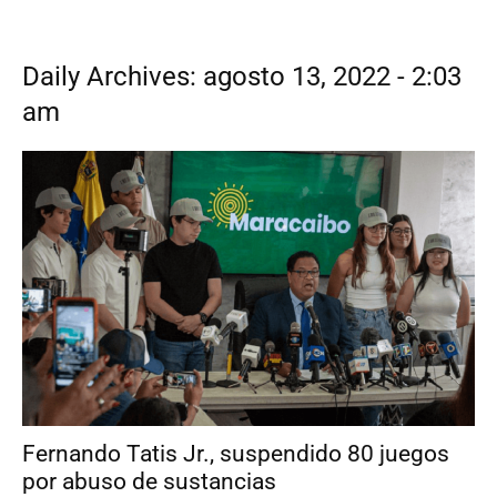
Daily Archives: agosto 13, 2022 - 2:03
am
Fernando Tatis Jr., suspendido 80 juegos
por abuso de sustancias