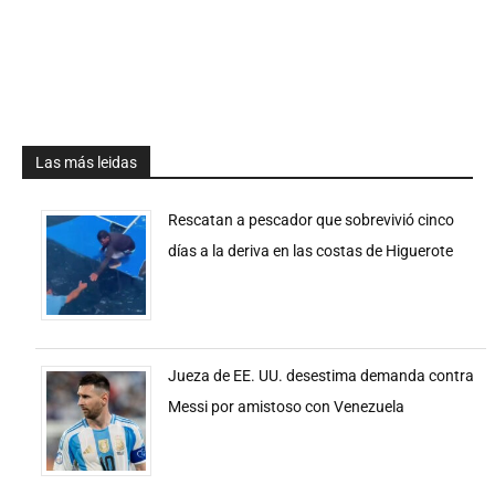
Las más leidas
Rescatan a pescador que sobrevivió cinco
días a la deriva en las costas de Higuerote
Jueza de EE. UU. desestima demanda contra
Messi por amistoso con Venezuela