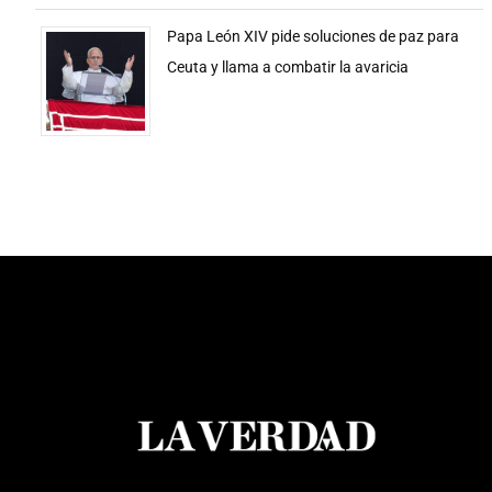
Papa León XIV pide soluciones de paz para
Ceuta y llama a combatir la avaricia