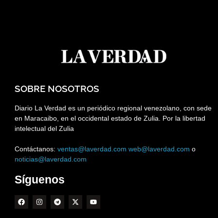
SOBRE NOSOTROS
Diario La Verdad es un periódico regional venezolano, con sede
en Maracaibo, en el occidental estado de Zulia. Por la libertad
intelectual del Zulia
Contáctanos:
ventas@laverdad.com
web@laverdad.com
o
noticias@laverdad.com
Síguenos