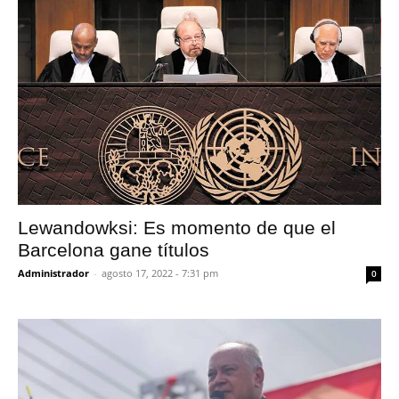
Lewandowksi: Es momento de que el
Barcelona gane títulos
Administrador
-
agosto 17, 2022 - 7:31 pm
0