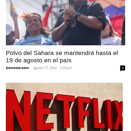
Polvo del Sahara se mantendrá hasta el
19 de agosto en el país
Administrador
-
agosto 17, 2022 - 7:29 pm
0