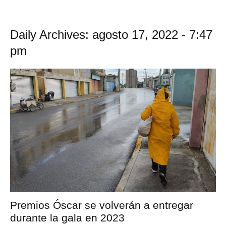
Daily Archives: agosto 17, 2022 - 7:47
pm
Premios Óscar se volverán a entregar
durante la gala en 2023