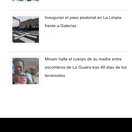
Inauguran el paso peatonal en La Limpia
frente a Galerías
Miriam halla el cuerpo de su madre entre
escombros de La Guaira tras 40 días de los
terremotos