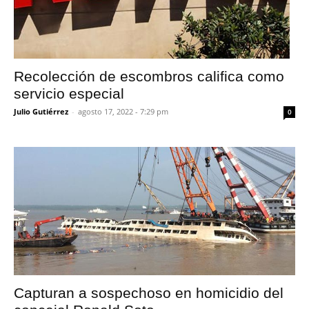
Recolección de escombros califica como
servicio especial
Julio Gutiérrez
-
agosto 17, 2022 - 7:29 pm
0
Capturan a sospechoso en homicidio del