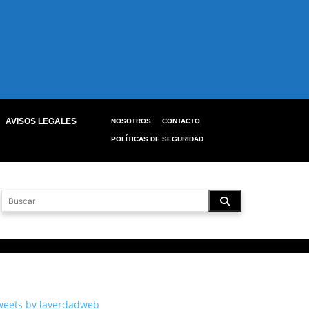
AVISOS LEGALES
NOSOTROS
CONTACTO
POLÍTICAS DE SEGURIDAD
weets by laverdadweb