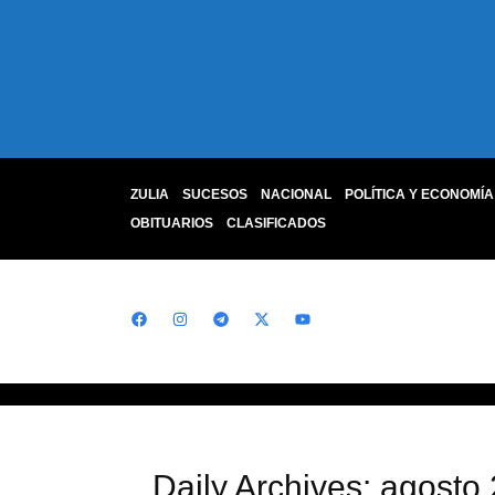
ZULIA
SUCESOS
NACIONAL
POLÍTICA Y ECONOMÍA
OBITUARIOS
CLASIFICADOS
Daily Archives: agosto