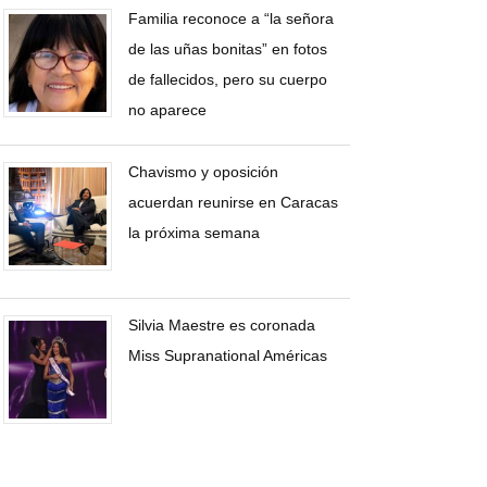
Familia reconoce a “la señora
de las uñas bonitas” en fotos
de fallecidos, pero su cuerpo
no aparece
Chavismo y oposición
acuerdan reunirse en Caracas
la próxima semana
Silvia Maestre es coronada
Miss Supranational Américas