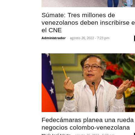
Súmate: Tres millones de
venezolanos deben inscribirse 
el CNE
Administrador
-
agosto 26, 2022 - 7:23 pm
Fedecámaras planea una rueda
negocios colombo-venezolana