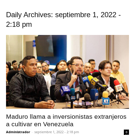
Daily Archives: septiembre 1, 2022 -
2:18 pm
Maduro llama a inversionistas extranjeros
a cultivar en Venezuela
Administrador
-
septiembre 1, 2022 - 2:18 pm
0