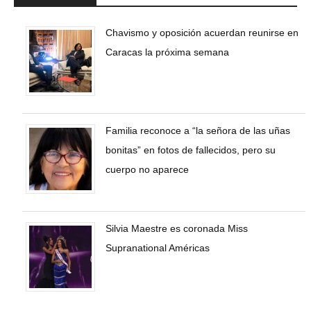
Chavismo y oposición acuerdan reunirse en
Caracas la próxima semana
Familia reconoce a “la señora de las uñas
bonitas” en fotos de fallecidos, pero su
cuerpo no aparece
Silvia Maestre es coronada Miss
Supranational Américas