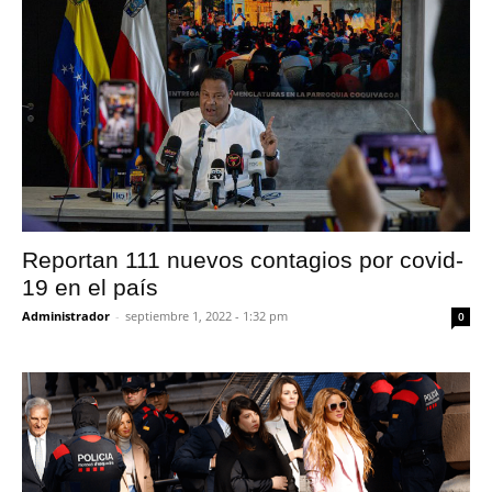
Reportan 111 nuevos contagios por covid-
19 en el país
Administrador
-
septiembre 1, 2022 - 1:32 pm
0