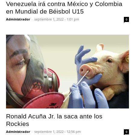
Venezuela irá contra México y Colombia
en Mundial de Béisbol U15
Administrador
-
septiembre 1, 2022 - 1:01 pm
0
Ronald Acuña Jr. la saca ante los
Rockies
Administrador
-
septiembre 1, 2022 - 12:56 pm
0