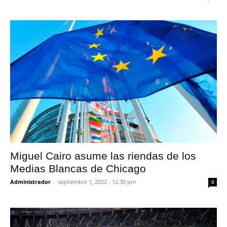
Miguel Cairo asume las riendas de los
Medias Blancas de Chicago
Administrador
-
septiembre 1, 2022 - 12:30 pm
0