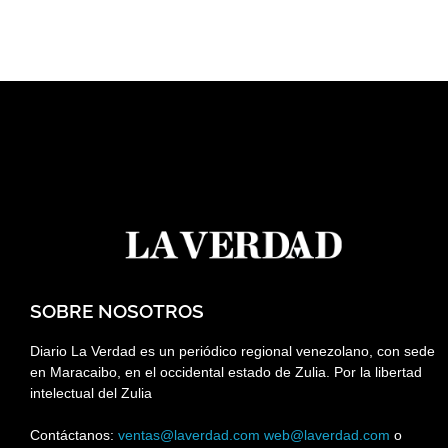
SOBRE NOSOTROS
Diario La Verdad es un periódico regional venezolano, con sede
en Maracaibo, en el occidental estado de Zulia. Por la libertad
intelectual del Zulia
Contáctanos:
ventas@laverdad.com
web@laverdad.com
o