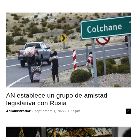
AN establece un grupo de amistad
legislativa con Rusia
Administrador
-
septiembre 1, 2022 - 1:37 pm
0