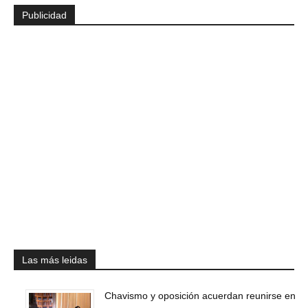
Publicidad
Las más leidas
Chavismo y oposición acuerdan reunirse en