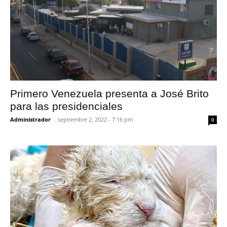
Primero Venezuela presenta a José Brito
para las presidenciales
Administrador
-
septiembre 2, 2022 - 7:16 pm
0