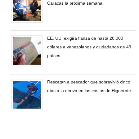
Caracas la próxima semana
EE. UU. exigirá fianza de hasta 20.000
dólares a venezolanos y ciudadanos de 49
países
Rescatan a pescador que sobrevivió cinco
días a la deriva en las costas de Higuerote