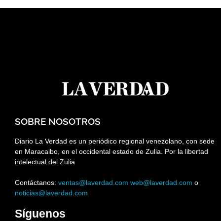
SOBRE NOSOTROS
Diario La Verdad es un periódico regional venezolano, con sede
en Maracaibo, en el occidental estado de Zulia. Por la libertad
intelectual del Zulia
Contáctanos:
ventas@laverdad.com
web@laverdad.com
o
noticias@laverdad.com
Síguenos