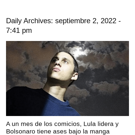
Daily Archives: septiembre 2, 2022 -
7:41 pm
A un mes de los comicios, Lula lidera y
Bolsonaro tiene ases bajo la manga