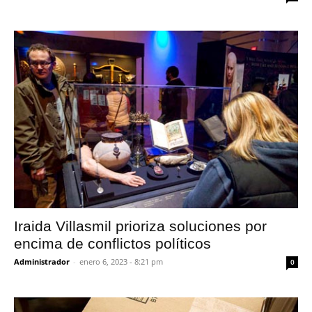
Iraida Villasmil prioriza soluciones por
encima de conflictos políticos
Administrador
-
enero 6, 2023 - 8:21 pm
0