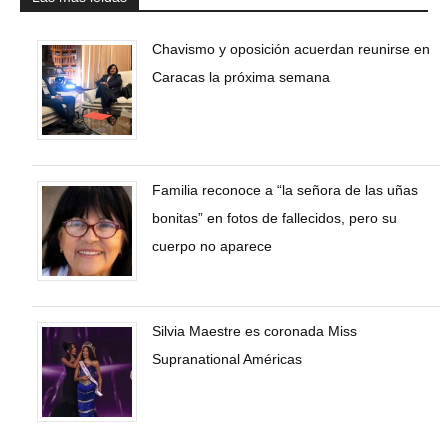
Chavismo y oposición acuerdan reunirse en
Caracas la próxima semana
Familia reconoce a “la señora de las uñas
bonitas” en fotos de fallecidos, pero su
cuerpo no aparece
Silvia Maestre es coronada Miss
Supranational Américas