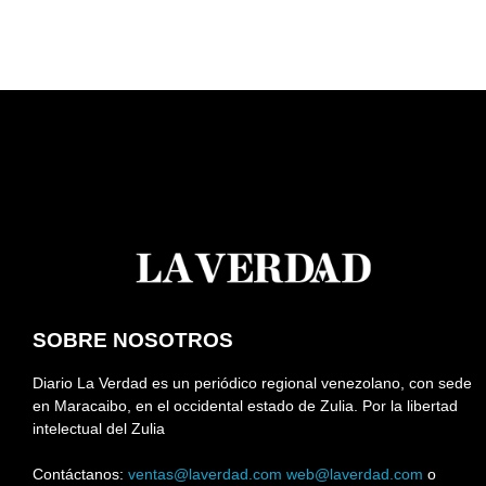
SOBRE NOSOTROS
Diario La Verdad es un periódico regional venezolano, con sede
en Maracaibo, en el occidental estado de Zulia. Por la libertad
intelectual del Zulia
Contáctanos:
ventas@laverdad.com
web@laverdad.com
o