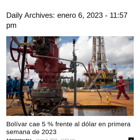
Daily Archives: enero 6, 2023 - 11:57
pm
Bolívar cae 5 % frente al dólar en primera
semana de 2023
Administrador
-
enero 6, 2023 - 11:57 pm