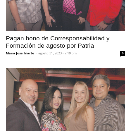
Pagan bono de Corresponsabilidad y
Formación de agosto por Patria
María José Iriarte
-
agosto 31, 2023 - 7:19 pm
0