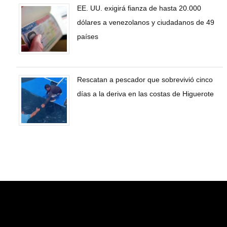
EE. UU. exigirá fianza de hasta 20.000
dólares a venezolanos y ciudadanos de 49
países
Rescatan a pescador que sobrevivió cinco
días a la deriva en las costas de Higuerote