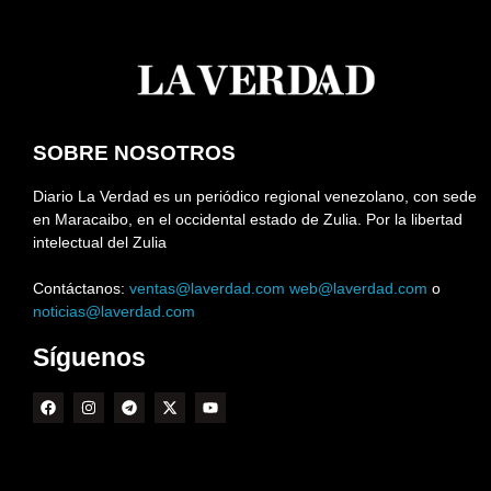
SOBRE NOSOTROS
Diario La Verdad es un periódico regional venezolano, con sede
en Maracaibo, en el occidental estado de Zulia. Por la libertad
intelectual del Zulia
Contáctanos:
ventas@laverdad.com
web@laverdad.com
o
noticias@laverdad.com
Síguenos