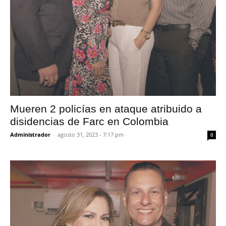
Mueren 2 policías en ataque atribuido a
disidencias de Farc en Colombia
Administrador
-
agosto 31, 2023 - 7:17 pm
0