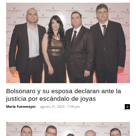
Bolsonaro y su esposa declaran ante la
justicia por escándalo de joyas
María Fuenmayor
-
agosto 31, 2023 - 7:58 pm
0