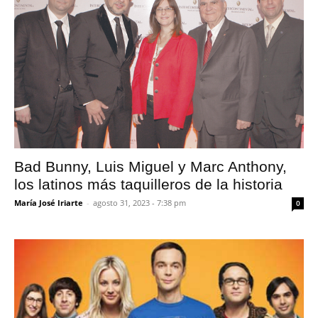
Bad Bunny, Luis Miguel y Marc Anthony,
los latinos más taquilleros de la historia
María José Iriarte
-
agosto 31, 2023 - 7:38 pm
0