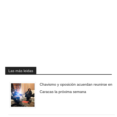
Las más leidas
Chavismo y oposición acuerdan reunirse en
Caracas la próxima semana