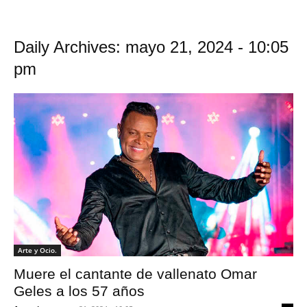
Daily Archives: mayo 21, 2024 - 10:05
pm
Arte y Ocio.
Muere el cantante de vallenato Omar
Geles a los 57 años