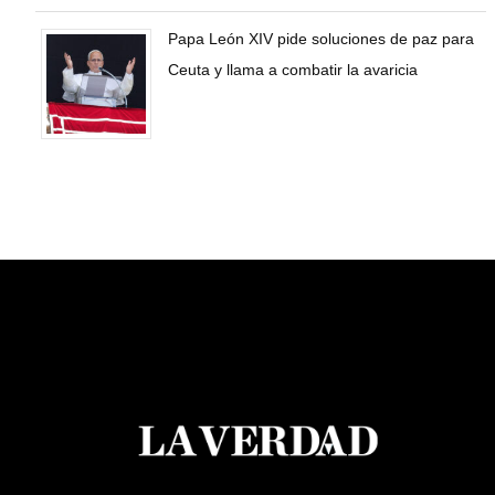
Papa León XIV pide soluciones de paz para
Ceuta y llama a combatir la avaricia