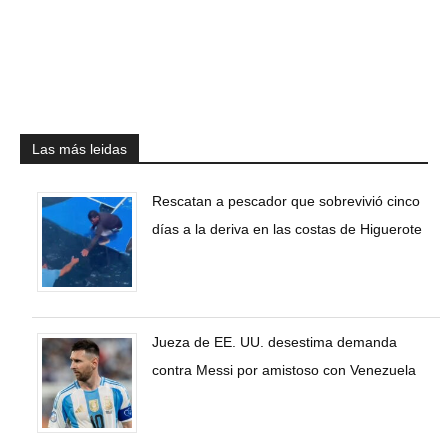
Las más leidas
Rescatan a pescador que sobrevivió cinco
días a la deriva en las costas de Higuerote
Jueza de EE. UU. desestima demanda
contra Messi por amistoso con Venezuela