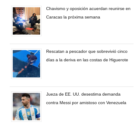
Chavismo y oposición acuerdan reunirse en
Caracas la próxima semana
Rescatan a pescador que sobrevivió cinco
días a la deriva en las costas de Higuerote
Jueza de EE. UU. desestima demanda
contra Messi por amistoso con Venezuela