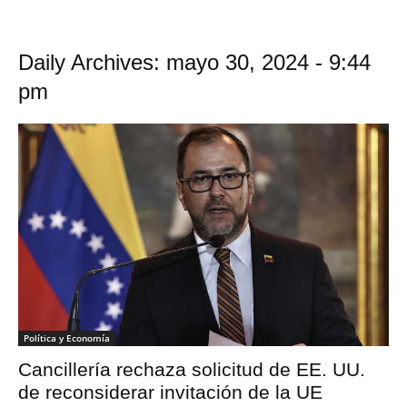
Daily Archives: mayo 30, 2024 - 9:44
pm
Política y Economía
Cancillería rechaza solicitud de EE. UU.
de reconsiderar invitación de la UE