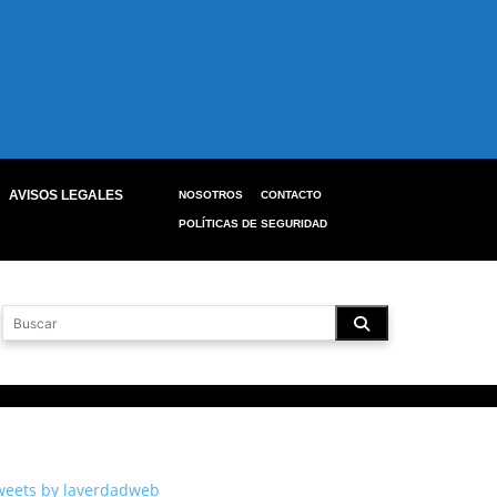
AVISOS LEGALES
NOSOTROS
CONTACTO
POLÍTICAS DE SEGURIDAD
weets by laverdadweb