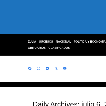
ZULIA
SUCESOS
NACIONAL
POLÍTICA Y ECONOMÍA
OBITUARIOS
CLASIFICADOS
Daily Archives: julio 6