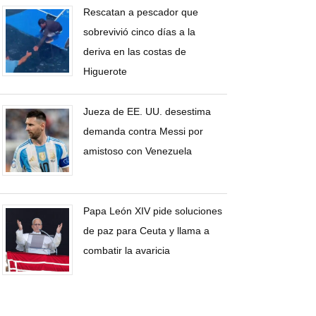
Rescatan a pescador que
sobrevivió cinco días a la
deriva en las costas de
Higuerote
Jueza de EE. UU. desestima
demanda contra Messi por
amistoso con Venezuela
Papa León XIV pide soluciones
de paz para Ceuta y llama a
combatir la avaricia