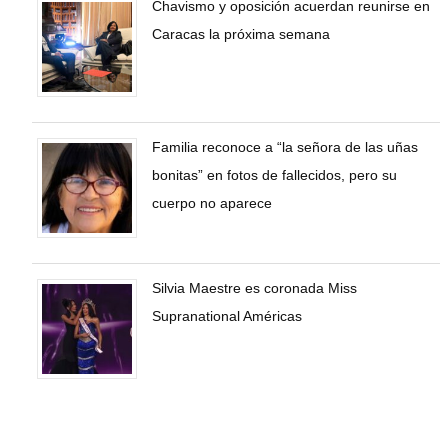
Chavismo y oposición acuerdan reunirse en
Caracas la próxima semana
Familia reconoce a “la señora de las uñas
bonitas” en fotos de fallecidos, pero su
cuerpo no aparece
Silvia Maestre es coronada Miss
Supranational Américas