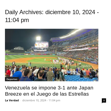
Daily Archives: diciembre 10, 2024 -
11:04 pm
Deportes
Venezuela se impone 3-1 ante Japan
Breeze en el Juego de las Estrellas
La Verdad
-
diciembre 10, 2024 - 11:04 pm
0