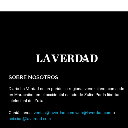
SOBRE NOSOTROS
Diario La Verdad es un periódico regional venezolano, con sede
en Maracaibo, en el occidental estado de Zulia. Por la libertad
intelectual del Zulia
Contáctanos:
ventas@laverdad.com
web@laverdad.com
o
noticias@laverdad.com