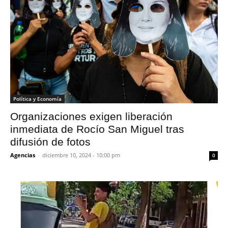
Política y Economía
Organizaciones exigen liberación
inmediata de Rocío San Miguel tras
difusión de fotos
Agencias
-
diciembre 10, 2024 - 10:00 pm
0