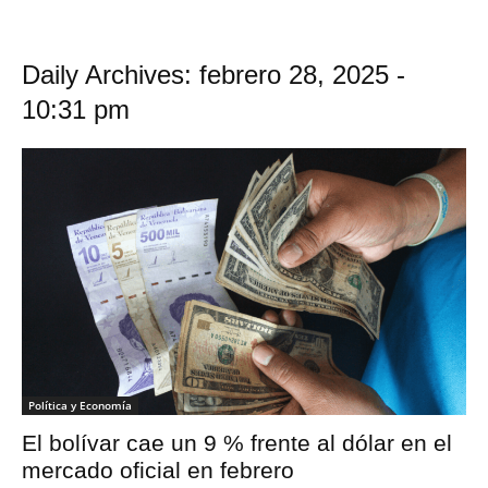
Daily Archives: febrero 28, 2025 -
10:31 pm
Política y Economía
El bolívar cae un 9 % frente al dólar en el
mercado oficial en febrero