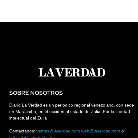
SOBRE NOSOTROS
Diario La Verdad es un periódico regional venezolano, con sede
en Maracaibo, en el occidental estado de Zulia. Por la libertad
intelectual del Zulia
Contáctanos:
ventas@laverdad.com
web@laverdad.com
o
noticias@laverdad.com