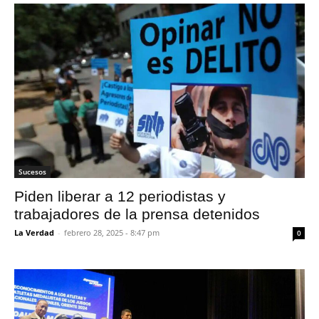
Sucesos
Piden liberar a 12 periodistas y
trabajadores de la prensa detenidos
La Verdad
-
febrero 28, 2025 - 8:47 pm
0