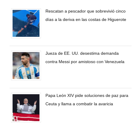
Rescatan a pescador que sobrevivió cinco
días a la deriva en las costas de Higuerote
Jueza de EE. UU. desestima demanda
contra Messi por amistoso con Venezuela
Papa León XIV pide soluciones de paz para
Ceuta y llama a combatir la avaricia