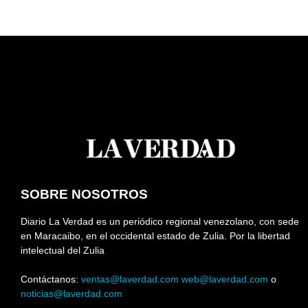
SOBRE NOSOTROS
Diario La Verdad es un periódico regional venezolano, con sede
en Maracaibo, en el occidental estado de Zulia. Por la libertad
intelectual del Zulia
Contáctanos:
ventas@laverdad.com
web@laverdad.com
o
noticias@laverdad.com