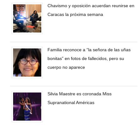
Chavismo y oposición acuerdan reunirse en
Caracas la próxima semana
Familia reconoce a “la señora de las uñas
bonitas” en fotos de fallecidos, pero su
cuerpo no aparece
Silvia Maestre es coronada Miss
Supranational Américas