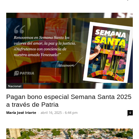
Nacional
Pagan bono especial Semana Santa 2025
a través de Patria
María José Iriarte
-
abril 16, 2025 - 6:44 pm
0