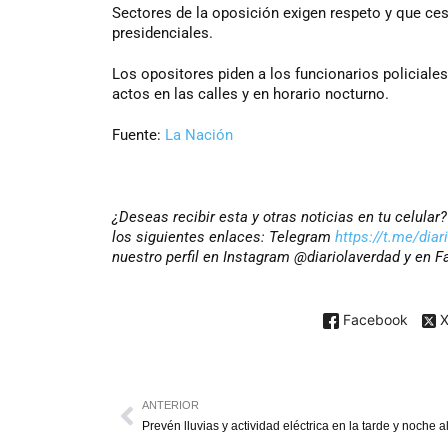
Sectores de la oposición exigen respeto y que ces
presidenciales.
Los opositores piden a los funcionarios policiales
actos en las calles y en horario nocturno.
Fuente:
La Nación
¿Deseas recibir esta y otras noticias en tu celula
los siguientes enlaces: Telegram
https://t.me/diar
nuestro perfil en Instagram @diariolaverdad y en 
Facebook
ANTERIOR