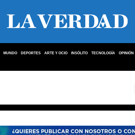
MUNDO
DEPORTES
ARTE Y OCIO
INSÓLITO
TECNOLOGÍA
OPINIÓN