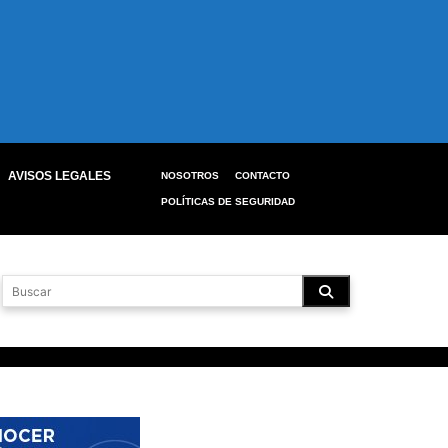
AVISOS LEGALES
NOSOTROS
CONTACTO
POLÍTICAS DE SEGURIDAD