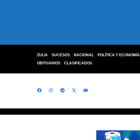
ZULIA
SUCESOS
NACIONAL
POLÍTICA Y ECONOMÍA
OBITUARIOS
CLASIFICADOS