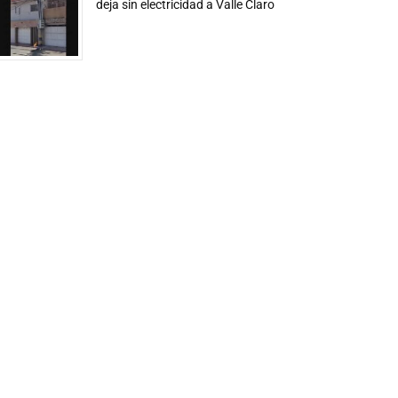
deja sin electricidad a Valle Claro