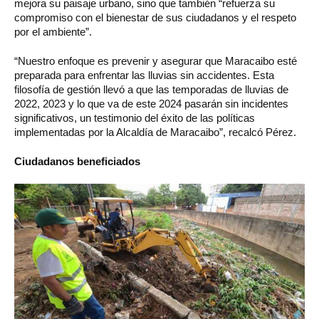
mejora su paisaje urbano, sino que también “refuerza su
compromiso con el bienestar de sus ciudadanos y el respeto
por el ambiente”.
“Nuestro enfoque es prevenir y asegurar que Maracaibo esté
preparada para enfrentar las lluvias sin accidentes. Esta
filosofía de gestión llevó a que las temporadas de lluvias de
2022, 2023 y lo que va de este 2024 pasarán sin incidentes
significativos, un testimonio del éxito de las políticas
implementadas por la Alcaldía de Maracaibo”, recalcó Pérez.
Ciudadanos beneficiados