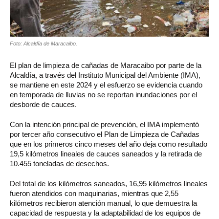
Foto: Alcaldía de Maracaibo.
El plan de limpieza de cañadas de Maracaibo por parte de la
Alcaldía, a través del Instituto Municipal del Ambiente (IMA),
se mantiene en este 2024 y el esfuerzo se evidencia cuando
en temporada de lluvias no se reportan inundaciones por el
desborde de cauces.
Con la intención principal de prevención, el IMA implementó
por tercer año consecutivo el Plan de Limpieza de Cañadas
que en los primeros cinco meses del año deja como resultado
19,5 kilómetros lineales de cauces saneados y la retirada de
10.455 toneladas de desechos.
Del total de los kilómetros saneados, 16,95 kilómetros lineales
fueron atendidos con maquinarias, mientras que 2,55
kilómetros recibieron atención manual, lo que demuestra la
capacidad de respuesta y la adaptabilidad de los equipos de