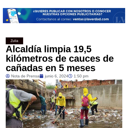
Zulia
Alcaldía limpia 19,5
kilómetros de cauces de
cañadas en 5 meses
Nota de Prensa
junio 6, 2024
1:50 pm