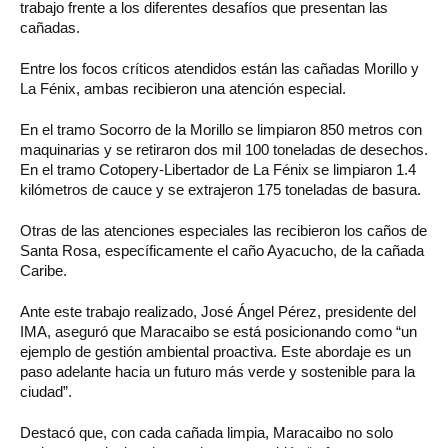
trabajo frente a los diferentes desafíos que presentan las
cañadas.
Entre los focos críticos atendidos están las cañadas Morillo y
La Fénix, ambas recibieron una atención especial.
En el tramo Socorro de la Morillo se limpiaron 850 metros con
maquinarias y se retiraron dos mil 100 toneladas de desechos.
En el tramo Cotopery-Libertador de La Fénix se limpiaron 1.4
kilómetros de cauce y se extrajeron 175 toneladas de basura.
Otras de las atenciones especiales las recibieron los caños de
Santa Rosa, específicamente el caño Ayacucho, de la cañada
Caribe.
Ante este trabajo realizado, José Ángel Pérez, presidente del
IMA, aseguró que Maracaibo se está posicionando como “un
ejemplo de gestión ambiental proactiva. Este abordaje es un
paso adelante hacia un futuro más verde y sostenible para la
ciudad”.
Destacó que, con cada cañada limpia, Maracaibo no solo