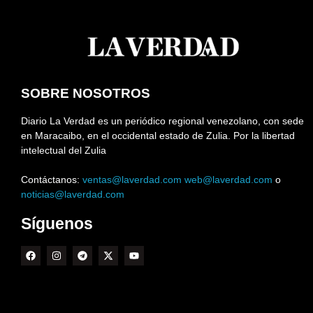
SOBRE NOSOTROS
Diario La Verdad es un periódico regional venezolano, con sede
en Maracaibo, en el occidental estado de Zulia. Por la libertad
intelectual del Zulia
Contáctanos:
ventas@laverdad.com
web@laverdad.com
o
noticias@laverdad.com
Síguenos