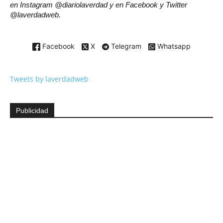
en Instagram @diariolaverdad y en Facebook y Twitter
@laverdadweb.
Facebook
X
Telegram
Whatsapp
Tweets by laverdadweb
Publicidad