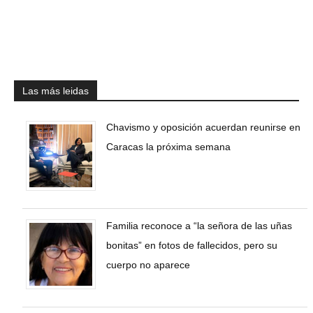
Las más leidas
Chavismo y oposición acuerdan reunirse en
Caracas la próxima semana
Familia reconoce a “la señora de las uñas
bonitas” en fotos de fallecidos, pero su
cuerpo no aparece