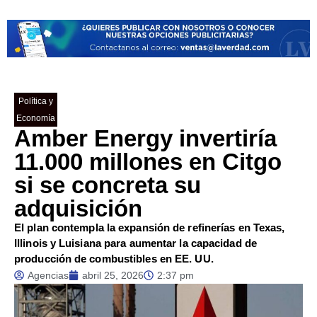
Política y
Economía
Amber Energy invertiría
11.000 millones en Citgo
si se concreta su
adquisición
El plan contempla la expansión de refinerías en Texas,
Illinois y Luisiana para aumentar la capacidad de
producción de combustibles en EE. UU.
Agencias
abril 25, 2026
2:37 pm