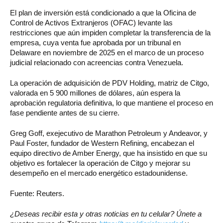
El plan de inversión está condicionado a que la Oficina de
Control de Activos Extranjeros (OFAC) levante las
restricciones que aún impiden completar la transferencia de la
empresa, cuya venta fue aprobada por un tribunal en
Delaware en noviembre de 2025 en el marco de un proceso
judicial relacionado con acreencias contra Venezuela.
La operación de adquisición de PDV Holding, matriz de Citgo,
valorada en 5 900 millones de dólares, aún espera la
aprobación regulatoria definitiva, lo que mantiene el proceso en
fase pendiente antes de su cierre.
Greg Goff, exejecutivo de Marathon Petroleum y Andeavor, y
Paul Foster, fundador de Western Refining, encabezan el
equipo directivo de Amber Energy, que ha insistido en que su
objetivo es fortalecer la operación de Citgo y mejorar su
desempeño en el mercado energético estadounidense.
Fuente: Reuters.
¿Deseas recibir esta y otras noticias en tu celular? Únete a