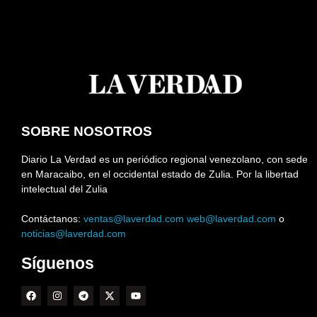
SOBRE NOSOTROS
Diario La Verdad es un periódico regional venezolano, con sede
en Maracaibo, en el occidental estado de Zulia. Por la libertad
intelectual del Zulia
Contáctanos:
ventas@laverdad.com
web@laverdad.com
o
noticias@laverdad.com
Síguenos