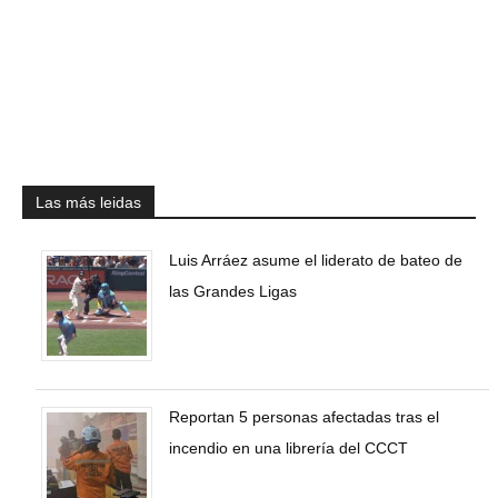
Las más leidas
Luis Arráez asume el liderato de bateo de
las Grandes Ligas
Reportan 5 personas afectadas tras el
incendio en una librería del CCCT