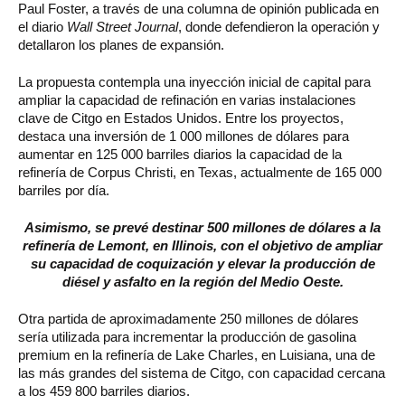
Paul Foster, a través de una columna de opinión publicada en
el diario
Wall Street Journal
, donde defendieron la operación y
detallaron los planes de expansión.
La propuesta contempla una inyección inicial de capital para
ampliar la capacidad de refinación en varias instalaciones
clave de Citgo en Estados Unidos. Entre los proyectos,
destaca una inversión de 1 000 millones de dólares para
aumentar en 125 000 barriles diarios la capacidad de la
refinería de Corpus Christi, en Texas, actualmente de 165 000
barriles por día.
Asimismo, se prevé destinar 500 millones de dólares a la
refinería de Lemont, en Illinois, con el objetivo de ampliar
su capacidad de coquización y elevar la producción de
diésel y asfalto en la región del Medio Oeste.
Otra partida de aproximadamente 250 millones de dólares
sería utilizada para incrementar la producción de gasolina
premium en la refinería de Lake Charles, en Luisiana, una de
las más grandes del sistema de Citgo, con capacidad cercana
a los 459 800 barriles diarios.