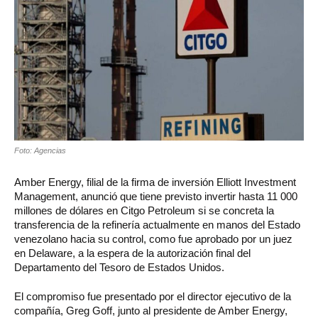
Foto: Agencias
Amber Energy, filial de la firma de inversión Elliott Investment
Management, anunció que tiene previsto invertir hasta 11 000
millones de dólares en Citgo Petroleum si se concreta la
transferencia de la refinería actualmente en manos del Estado
venezolano hacia su control, como fue aprobado por un juez
en Delaware, a la espera de la autorización final del
Departamento del Tesoro de Estados Unidos.
El compromiso fue presentado por el director ejecutivo de la
compañía, Greg Goff, junto al presidente de Amber Energy,